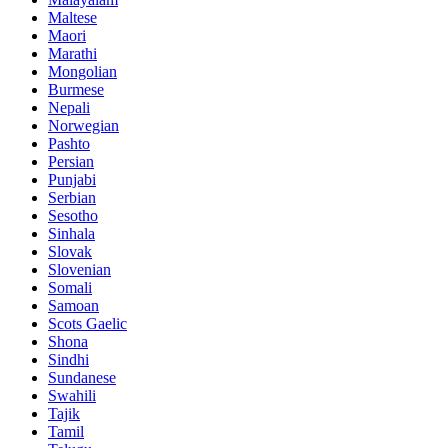
Maltese
Maori
Marathi
Mongolian
Burmese
Nepali
Norwegian
Pashto
Persian
Punjabi
Serbian
Sesotho
Sinhala
Slovak
Slovenian
Somali
Samoan
Scots Gaelic
Shona
Sindhi
Sundanese
Swahili
Tajik
Tamil