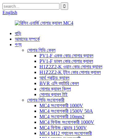
English
বাড়ি
আমাদের সম্পর্কে
পণ্য
সোলার পিভি কেবল
PV1-F একক কোর সোলার ক্যাবল
PV1-F ডাবল কোর সোলার ক্যাবল
H1Z2Z2-K ওয়ান কোর সোলার ক্যাবল
H1Z2Z2-K টুইন কোর সোলার ক্যাবল
আর্থ গ্রাউন্ড ক্যাবল
BVR এসি ব্যাটারি কেবল
সোলার ক্যাবল ক্লিপ
সোলার ক্যাবল টাই
সোলার পিভি সংযোগকারী
MC4 সংযোগকারী 1000V
MC4 সংযোগকারী 1500V 50A
MC4 সংযোগকারী 10mm2
MC4 ফিউজ সংযোগকারী 1000V
MC4 ফিউজ হোল্ডার 1500V
MC4 M12 প্যানেল সংযোগকারী