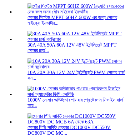
সোলার সিস্টেম MPPT 60HZ 600W এর জন্য সোলার
মাইক্রো ইনভার্টার...
30A 40A 50A 60A 12V 48V ইন্টেলিজেন্ট MPPT
সোলার চার্জ...
10A 20A 30A 12V 24V ইন্টেলিজেন্ট PWM সোলার চার্জ
কন...
1000V সোলার আউটডোর পাওয়ার প্রোটেকশন ডিভাইস সার্জ
আর...
সোলার পিভি সার্কিট ব্রেকার DC1000V DC550V
DC800V DC MC...