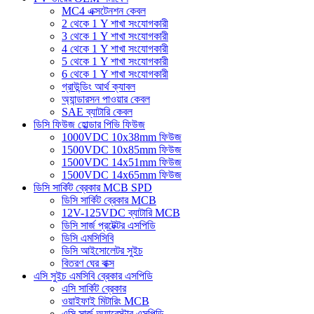
MC4 এক্সটেনশন কেবল
2 থেকে 1 Y শাখা সংযোগকারী
3 থেকে 1 Y শাখা সংযোগকারী
4 থেকে 1 Y শাখা সংযোগকারী
5 থেকে 1 Y শাখা সংযোগকারী
6 থেকে 1 Y শাখা সংযোগকারী
গ্রাউন্ডিং আর্থ ক্যাবল
অ্যান্ডারসন পাওয়ার কেবল
SAE ব্যাটারি কেবল
ডিসি ফিউজ হোল্ডার পিভি ফিউজ
1000VDC 10x38mm ফিউজ
1500VDC 10x85mm ফিউজ
1500VDC 14x51mm ফিউজ
1500VDC 14x65mm ফিউজ
ডিসি সার্কিট ব্রেকার MCB SPD
ডিসি সার্কিট ব্রেকার MCB
12V-125VDC ব্যাটারি MCB
ডিসি সার্জ প্রটেক্টর এসপিডি
ডিসি এমসিসিবি
ডিসি আইসোলেটর সুইচ
বিতরণ ঘের বাক্স
এসি সুইচ এমসিবি ব্রেকার এসপিডি
এসি সার্কিট ব্রেকার
ওয়াইফাই মিটারিং MCB
এসি সার্জ অ্যারেস্টার এসপিডি