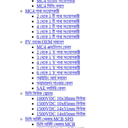
MC4 ডায়োড সংযোগকারী
MC4 সিলিং ক্যাপ
MC4 শাখা সংযোগকারী
2 থেকে 1 টি শাখা সংযোগকারী
3 থেকে 1 টি শাখা সংযোগকারী
4 থেকে 1 টি শাখা সংযোগকারী
5 থেকে 1 টি শাখা সংযোগকারী
6 থেকে 1 টি শাখা সংযোগকারী
PV তারের OEM সমাবেশ
MC4 এক্সটেনশন কেবল
2 থেকে 1 Y শাখা সংযোগকারী
3 থেকে 1 Y শাখা সংযোগকারী
4 থেকে 1 Y শাখা সংযোগকারী
5 থেকে 1 Y শাখা সংযোগকারী
6 থেকে 1 Y শাখা সংযোগকারী
গ্রাউন্ডিং আর্থ ক্যাবল
অ্যান্ডারসন পাওয়ার কেবল
SAE ব্যাটারি কেবল
ডিসি ফিউজ হোল্ডার
1000VDC 10x38mm ফিউজ
1500VDC 10x85mm ফিউজ
1500VDC 14x51mm ফিউজ
1500VDC 14x65mm ফিউজ
ডিসি সার্কিট ব্রেকার MCB SPD
ডিসি সার্কিট ব্রেকার MCB