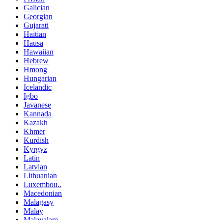
Galician
Georgian
Gujarati
Haitian
Hausa
Hawaiian
Hebrew
Hmong
Hungarian
Icelandic
Igbo
Javanese
Kannada
Kazakh
Khmer
Kurdish
Kyrgyz
Latin
Latvian
Lithuanian
Luxembou..
Macedonian
Malagasy
Malay
Malayalam