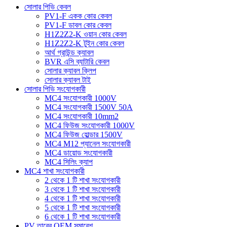
সোলার পিভি কেবল
PV1-F একক কোর কেবল
PV1-F ডাবল কোর কেবল
H1Z2Z2-K ওয়ান কোর কেবল
H1Z2Z2-K টুইন কোর কেবল
আর্থ গ্রাউন্ড ক্যাবল
BVR এসি ব্যাটারি কেবল
সোলার ক্যাবল ক্লিপ
সোলার ক্যাবল টাই
সোলার পিভি সংযোগকারী
MC4 সংযোগকারী 1000V
MC4 সংযোগকারী 1500V 50A
MC4 সংযোগকারী 10mm2
MC4 ফিউজ সংযোগকারী 1000V
MC4 ফিউজ হোল্ডার 1500V
MC4 M12 প্যানেল সংযোগকারী
MC4 ডায়োড সংযোগকারী
MC4 সিলিং ক্যাপ
MC4 শাখা সংযোগকারী
2 থেকে 1 টি শাখা সংযোগকারী
3 থেকে 1 টি শাখা সংযোগকারী
4 থেকে 1 টি শাখা সংযোগকারী
5 থেকে 1 টি শাখা সংযোগকারী
6 থেকে 1 টি শাখা সংযোগকারী
PV তারের OEM সমাবেশ