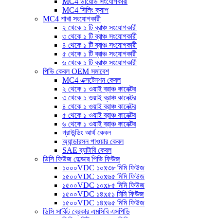
MC4 ডায়োড সংযোগকারী
MC4 সিলিং ক্যাপ
MC4 শাখা সংযোগকারী
২ থেকে ১ টি ব্রাঞ্চ সংযোগকারী
৩ থেকে ১ টি ব্রাঞ্চ সংযোগকারী
৪ থেকে ১ টি ব্রাঞ্চ সংযোগকারী
৫ থেকে ১ টি ব্রাঞ্চ সংযোগকারী
৬ থেকে ১ টি ব্রাঞ্চ সংযোগকারী
পিভি কেবল OEM সমাবেশ
MC4 এক্সটেনশন কেবল
২ থেকে ১ ওয়াই ব্রাঞ্চ কানেক্টর
৩ থেকে ১ ওয়াই ব্রাঞ্চ কানেক্টর
৪ থেকে ১ ওয়াই ব্রাঞ্চ কানেক্টর
৫ থেকে ১ ওয়াই ব্রাঞ্চ কানেক্টর
৬ থেকে ১ ওয়াই ব্রাঞ্চ কানেক্টর
গ্রাউন্ডিং আর্থ কেবল
অ্যান্ডারসন পাওয়ার কেবল
SAE ব্যাটারি কেবল
ডিসি ফিউজ হোল্ডার পিভি ফিউজ
১০০০VDC ১০x৩৮ মিমি ফিউজ
১৫০০VDC ১০x৬৫ মিমি ফিউজ
১৫০০VDC ১০x৮৫ মিমি ফিউজ
১৫০০VDC ১৪x৫১ মিমি ফিউজ
১৫০০VDC ১৪x৬৫ মিমি ফিউজ
ডিসি সার্কিট ব্রেকার এমসিবি এসপিডি