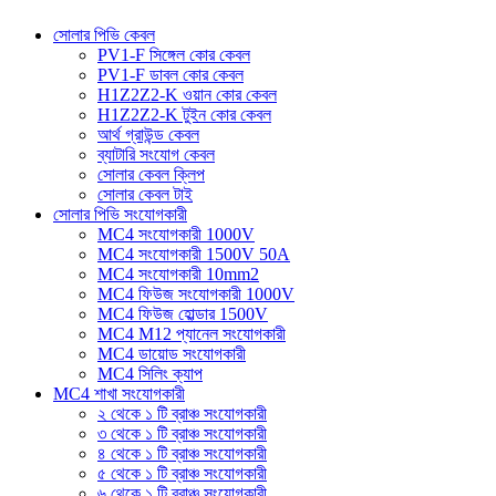
সোলার পিভি কেবল
PV1-F সিঙ্গেল কোর কেবল
PV1-F ডাবল কোর কেবল
H1Z2Z2-K ওয়ান কোর কেবল
H1Z2Z2-K টুইন কোর কেবল
আর্থ গ্রাউন্ড কেবল
ব্যাটারি সংযোগ কেবল
সোলার কেবল ক্লিপ
সোলার কেবল টাই
সোলার পিভি সংযোগকারী
MC4 সংযোগকারী 1000V
MC4 সংযোগকারী 1500V 50A
MC4 সংযোগকারী 10mm2
MC4 ফিউজ সংযোগকারী 1000V
MC4 ফিউজ হোল্ডার 1500V
MC4 M12 প্যানেল সংযোগকারী
MC4 ডায়োড সংযোগকারী
MC4 সিলিং ক্যাপ
MC4 শাখা সংযোগকারী
২ থেকে ১ টি ব্রাঞ্চ সংযোগকারী
৩ থেকে ১ টি ব্রাঞ্চ সংযোগকারী
৪ থেকে ১ টি ব্রাঞ্চ সংযোগকারী
৫ থেকে ১ টি ব্রাঞ্চ সংযোগকারী
৬ থেকে ১ টি ব্রাঞ্চ সংযোগকারী