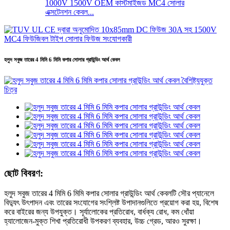
1000V 1500V OEM কাস্টমাইজড MC4 সোলার
এক্সটেনশন কেবল...
হলুদ সবুজ তারের 4 মিমি 6 মিমি কপার সোলার গ্রাউন্ডিং আর্থ কেবল
ছোট বিবরণ:
হলুদ সবুজ তারের 4 মিমি 6 মিমি কপার সোলার গ্রাউন্ডিং আর্থ কেবলটি সৌর প্যানেলে
বিদ্যুৎ উৎপাদন এবং তারের সংযোগের সংশ্লিষ্ট উপাদানগুলিতে প্রয়োগ করা হয়, বিশেষ
করে বাইরের জন্য উপযুক্ত। সূর্যালোকের প্রতিরোধ, বার্ধক্য রোধ, কম ধোঁয়া
হ্যালোজেন-মুক্ত শিখা প্রতিরোধী উপকরণ ব্যবহার, উচ্চ গ্রেড, আরও সুরক্ষা।