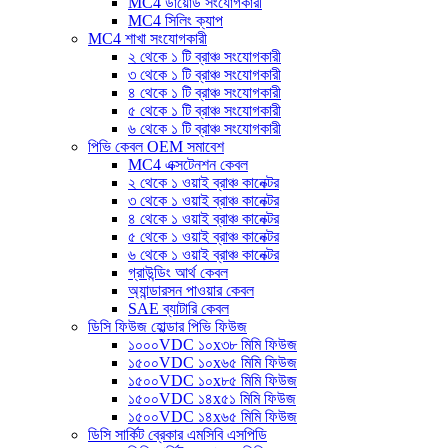
MC4 ডায়োড সংযোগকারী
MC4 সিলিং ক্যাপ
MC4 শাখা সংযোগকারী
২ থেকে ১ টি ব্রাঞ্চ সংযোগকারী
৩ থেকে ১ টি ব্রাঞ্চ সংযোগকারী
৪ থেকে ১ টি ব্রাঞ্চ সংযোগকারী
৫ থেকে ১ টি ব্রাঞ্চ সংযোগকারী
৬ থেকে ১ টি ব্রাঞ্চ সংযোগকারী
পিভি কেবল OEM সমাবেশ
MC4 এক্সটেনশন কেবল
২ থেকে ১ ওয়াই ব্রাঞ্চ কানেক্টর
৩ থেকে ১ ওয়াই ব্রাঞ্চ কানেক্টর
৪ থেকে ১ ওয়াই ব্রাঞ্চ কানেক্টর
৫ থেকে ১ ওয়াই ব্রাঞ্চ কানেক্টর
৬ থেকে ১ ওয়াই ব্রাঞ্চ কানেক্টর
গ্রাউন্ডিং আর্থ কেবল
অ্যান্ডারসন পাওয়ার কেবল
SAE ব্যাটারি কেবল
ডিসি ফিউজ হোল্ডার পিভি ফিউজ
১০০০VDC ১০x৩৮ মিমি ফিউজ
১৫০০VDC ১০x৬৫ মিমি ফিউজ
১৫০০VDC ১০x৮৫ মিমি ফিউজ
১৫০০VDC ১৪x৫১ মিমি ফিউজ
১৫০০VDC ১৪x৬৫ মিমি ফিউজ
ডিসি সার্কিট ব্রেকার এমসিবি এসপিডি