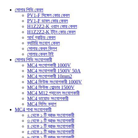
সোলার পিভি কেবল
PV1-F সিঙ্গেল কোর কেবল
PV1-F ডাবল কোর কেবল
H1Z2Z2-K ওয়ান কোর কেবল
H1Z2Z2-K টুইন কোর কেবল
আর্থ গ্রাউন্ড কেবল
ব্যাটারি সংযোগ কেবল
সোলার কেবল ক্লিপ
সোলার কেবল টাই
সোলার পিভি সংযোগকারী
MC4 সংযোগকারী 1000V
MC4 সংযোগকারী 1500V 50A
MC4 সংযোগকারী 10mm2
MC4 ফিউজ সংযোগকারী 1000V
MC4 ফিউজ হোল্ডার 1500V
MC4 M12 প্যানেল সংযোগকারী
MC4 ডায়োড সংযোগকারী
MC4 সিলিং ক্যাপ
MC4 শাখা সংযোগকারী
২ থেকে ১ টি ব্রাঞ্চ সংযোগকারী
৩ থেকে ১ টি ব্রাঞ্চ সংযোগকারী
৪ থেকে ১ টি ব্রাঞ্চ সংযোগকারী
৫ থেকে ১ টি ব্রাঞ্চ সংযোগকারী
৬ থেকে ১ টি ব্রাঞ্চ সংযোগকারী