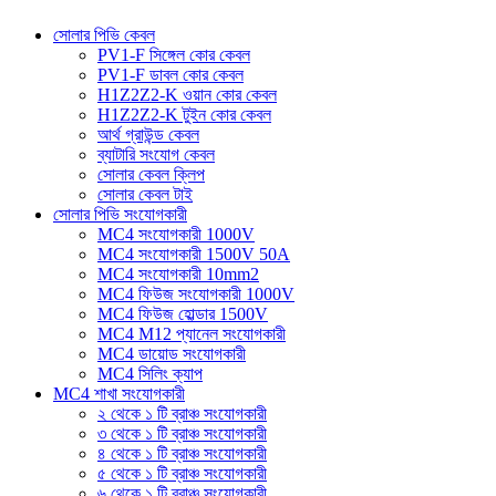
সোলার পিভি কেবল
PV1-F সিঙ্গেল কোর কেবল
PV1-F ডাবল কোর কেবল
H1Z2Z2-K ওয়ান কোর কেবল
H1Z2Z2-K টুইন কোর কেবল
আর্থ গ্রাউন্ড কেবল
ব্যাটারি সংযোগ কেবল
সোলার কেবল ক্লিপ
সোলার কেবল টাই
সোলার পিভি সংযোগকারী
MC4 সংযোগকারী 1000V
MC4 সংযোগকারী 1500V 50A
MC4 সংযোগকারী 10mm2
MC4 ফিউজ সংযোগকারী 1000V
MC4 ফিউজ হোল্ডার 1500V
MC4 M12 প্যানেল সংযোগকারী
MC4 ডায়োড সংযোগকারী
MC4 সিলিং ক্যাপ
MC4 শাখা সংযোগকারী
২ থেকে ১ টি ব্রাঞ্চ সংযোগকারী
৩ থেকে ১ টি ব্রাঞ্চ সংযোগকারী
৪ থেকে ১ টি ব্রাঞ্চ সংযোগকারী
৫ থেকে ১ টি ব্রাঞ্চ সংযোগকারী
৬ থেকে ১ টি ব্রাঞ্চ সংযোগকারী