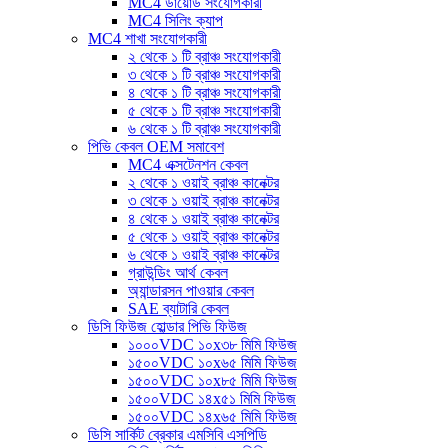
MC4 ডায়োড সংযোগকারী
MC4 সিলিং ক্যাপ
MC4 শাখা সংযোগকারী
২ থেকে ১ টি ব্রাঞ্চ সংযোগকারী
৩ থেকে ১ টি ব্রাঞ্চ সংযোগকারী
৪ থেকে ১ টি ব্রাঞ্চ সংযোগকারী
৫ থেকে ১ টি ব্রাঞ্চ সংযোগকারী
৬ থেকে ১ টি ব্রাঞ্চ সংযোগকারী
পিভি কেবল OEM সমাবেশ
MC4 এক্সটেনশন কেবল
২ থেকে ১ ওয়াই ব্রাঞ্চ কানেক্টর
৩ থেকে ১ ওয়াই ব্রাঞ্চ কানেক্টর
৪ থেকে ১ ওয়াই ব্রাঞ্চ কানেক্টর
৫ থেকে ১ ওয়াই ব্রাঞ্চ কানেক্টর
৬ থেকে ১ ওয়াই ব্রাঞ্চ কানেক্টর
গ্রাউন্ডিং আর্থ কেবল
অ্যান্ডারসন পাওয়ার কেবল
SAE ব্যাটারি কেবল
ডিসি ফিউজ হোল্ডার পিভি ফিউজ
১০০০VDC ১০x৩৮ মিমি ফিউজ
১৫০০VDC ১০x৬৫ মিমি ফিউজ
১৫০০VDC ১০x৮৫ মিমি ফিউজ
১৫০০VDC ১৪x৫১ মিমি ফিউজ
১৫০০VDC ১৪x৬৫ মিমি ফিউজ
ডিসি সার্কিট ব্রেকার এমসিবি এসপিডি