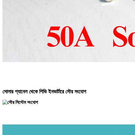
সোলার প্যানেল থেকে পিভি ইনভার্টারে সৌর সংযোগ