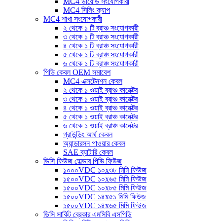
MC4 ডায়োড সংযোগকারী
MC4 সিলিং ক্যাপ
MC4 শাখা সংযোগকারী
২ থেকে ১ টি ব্রাঞ্চ সংযোগকারী
৩ থেকে ১ টি ব্রাঞ্চ সংযোগকারী
৪ থেকে ১ টি ব্রাঞ্চ সংযোগকারী
৫ থেকে ১ টি ব্রাঞ্চ সংযোগকারী
৬ থেকে ১ টি ব্রাঞ্চ সংযোগকারী
পিভি কেবল OEM সমাবেশ
MC4 এক্সটেনশন কেবল
২ থেকে ১ ওয়াই ব্রাঞ্চ কানেক্টর
৩ থেকে ১ ওয়াই ব্রাঞ্চ কানেক্টর
৪ থেকে ১ ওয়াই ব্রাঞ্চ কানেক্টর
৫ থেকে ১ ওয়াই ব্রাঞ্চ কানেক্টর
৬ থেকে ১ ওয়াই ব্রাঞ্চ কানেক্টর
গ্রাউন্ডিং আর্থ কেবল
অ্যান্ডারসন পাওয়ার কেবল
SAE ব্যাটারি কেবল
ডিসি ফিউজ হোল্ডার পিভি ফিউজ
১০০০VDC ১০x৩৮ মিমি ফিউজ
১৫০০VDC ১০x৬৫ মিমি ফিউজ
১৫০০VDC ১০x৮৫ মিমি ফিউজ
১৫০০VDC ১৪x৫১ মিমি ফিউজ
১৫০০VDC ১৪x৬৫ মিমি ফিউজ
ডিসি সার্কিট ব্রেকার এমসিবি এসপিডি