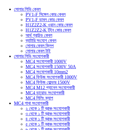
সোলার পিভি কেবল
PV1-F সিঙ্গেল কোর কেবল
PV1-F ডাবল কোর কেবল
H1Z2Z2-K ওয়ান কোর কেবল
H1Z2Z2-K টুইন কোর কেবল
আর্থ গ্রাউন্ড কেবল
ব্যাটারি সংযোগ কেবল
সোলার কেবল ক্লিপ
সোলার কেবল টাই
সোলার পিভি সংযোগকারী
MC4 সংযোগকারী 1000V
MC4 সংযোগকারী 1500V 50A
MC4 সংযোগকারী 10mm2
MC4 ফিউজ সংযোগকারী 1000V
MC4 ফিউজ হোল্ডার 1500V
MC4 M12 প্যানেল সংযোগকারী
MC4 ডায়োড সংযোগকারী
MC4 সিলিং ক্যাপ
MC4 শাখা সংযোগকারী
২ থেকে ১ টি ব্রাঞ্চ সংযোগকারী
৩ থেকে ১ টি ব্রাঞ্চ সংযোগকারী
৪ থেকে ১ টি ব্রাঞ্চ সংযোগকারী
৫ থেকে ১ টি ব্রাঞ্চ সংযোগকারী
৬ থেকে ১ টি ব্রাঞ্চ সংযোগকারী