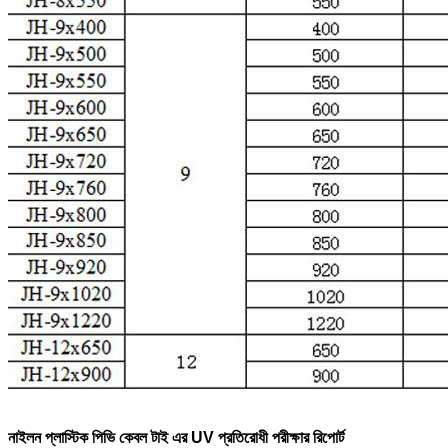
নাইলন প্লাস্টিক পিভি কেবল টাই এর UV প্রতিরোধী পরীক্ষার রিপোর্ট