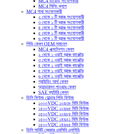
MC4 ডায়োড সংযোগকারী
MC4 সিলিং ক্যাপ
MC4 শাখা সংযোগকারী
২ থেকে ১ টি ব্রাঞ্চ সংযোগকারী
৩ থেকে ১ টি ব্রাঞ্চ সংযোগকারী
৪ থেকে ১ টি ব্রাঞ্চ সংযোগকারী
৫ থেকে ১ টি ব্রাঞ্চ সংযোগকারী
৬ থেকে ১ টি ব্রাঞ্চ সংযোগকারী
পিভি কেবল OEM সমাবেশ
MC4 এক্সটেনশন কেবল
২ থেকে ১ ওয়াই ব্রাঞ্চ কানেক্টর
৩ থেকে ১ ওয়াই ব্রাঞ্চ কানেক্টর
৪ থেকে ১ ওয়াই ব্রাঞ্চ কানেক্টর
৫ থেকে ১ ওয়াই ব্রাঞ্চ কানেক্টর
৬ থেকে ১ ওয়াই ব্রাঞ্চ কানেক্টর
গ্রাউন্ডিং আর্থ কেবল
অ্যান্ডারসন পাওয়ার কেবল
SAE ব্যাটারি কেবল
ডিসি ফিউজ হোল্ডার পিভি ফিউজ
১০০০VDC ১০x৩৮ মিমি ফিউজ
১৫০০VDC ১০x৬৫ মিমি ফিউজ
১৫০০VDC ১০x৮৫ মিমি ফিউজ
১৫০০VDC ১৪x৫১ মিমি ফিউজ
১৫০০VDC ১৪x৬৫ মিমি ফিউজ
ডিসি সার্কিট ব্রেকার এমসিবি এসপিডি