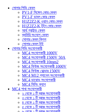
সোলার পিভি কেবল
PV1-F সিঙ্গেল কোর কেবল
PV1-F ডাবল কোর কেবল
H1Z2Z2-K ওয়ান কোর কেবল
H1Z2Z2-K টুইন কোর কেবল
আর্থ গ্রাউন্ড কেবল
ব্যাটারি সংযোগ কেবল
সোলার কেবল ক্লিপ
সোলার কেবল টাই
সোলার পিভি সংযোগকারী
MC4 সংযোগকারী 1000V
MC4 সংযোগকারী 1500V 50A
MC4 সংযোগকারী 10mm2
MC4 ফিউজ সংযোগকারী 1000V
MC4 ফিউজ হোল্ডার 1500V
MC4 M12 প্যানেল সংযোগকারী
MC4 ডায়োড সংযোগকারী
MC4 সিলিং ক্যাপ
MC4 শাখা সংযোগকারী
২ থেকে ১ টি ব্রাঞ্চ সংযোগকারী
৩ থেকে ১ টি ব্রাঞ্চ সংযোগকারী
৪ থেকে ১ টি ব্রাঞ্চ সংযোগকারী
৫ থেকে ১ টি ব্রাঞ্চ সংযোগকারী
৬ থেকে ১ টি ব্রাঞ্চ সংযোগকারী