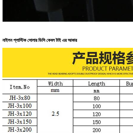
নাইলন প্লাস্টিক সোলার ডিসি কেবল টাই এর আকার