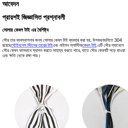
আবেদন
প্রায়শই জিজ্ঞাসিত প্রশ্নাবলী
সোলার কেবল টাই এর বৈশিষ্ট্য
সৌর তার ব্যবস্থাপনার জন্য সোলার কেবল টাই ব্যবহার করা হয়, উপকরণগুলিতে 304
রয়েছে
স্টেইনলেস স্টিলের তারের টাই
এবং নাইলন প্লাস্টিক
কেবল টাই
.এটি সৌর প্যানেলে
সৌর কেবল ভালভাবে স্থাপন করতে সাহায্য করতে পারে, যাতে সৌর কেবলটি পড়ে যাওয়া
এবং ক্ষতি থেকে রক্ষা পায়।