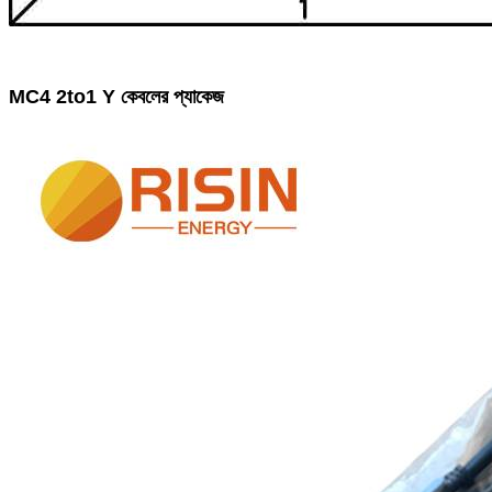
MC4 2to1 Y কেবলের প্যাকেজ