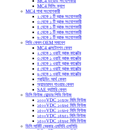
MC4 ডায়োড সংযোগকারী
MC4 সিলিং ক্যাপ
MC4 শাখা সংযোগকারী
২ থেকে ১ টি ব্রাঞ্চ সংযোগকারী
৩ থেকে ১ টি ব্রাঞ্চ সংযোগকারী
৪ থেকে ১ টি ব্রাঞ্চ সংযোগকারী
৫ থেকে ১ টি ব্রাঞ্চ সংযোগকারী
৬ থেকে ১ টি ব্রাঞ্চ সংযোগকারী
পিভি কেবল OEM সমাবেশ
MC4 এক্সটেনশন কেবল
২ থেকে ১ ওয়াই ব্রাঞ্চ কানেক্টর
৩ থেকে ১ ওয়াই ব্রাঞ্চ কানেক্টর
৪ থেকে ১ ওয়াই ব্রাঞ্চ কানেক্টর
৫ থেকে ১ ওয়াই ব্রাঞ্চ কানেক্টর
৬ থেকে ১ ওয়াই ব্রাঞ্চ কানেক্টর
গ্রাউন্ডিং আর্থ কেবল
অ্যান্ডারসন পাওয়ার কেবল
SAE ব্যাটারি কেবল
ডিসি ফিউজ হোল্ডার পিভি ফিউজ
১০০০VDC ১০x৩৮ মিমি ফিউজ
১৫০০VDC ১০x৬৫ মিমি ফিউজ
১৫০০VDC ১০x৮৫ মিমি ফিউজ
১৫০০VDC ১৪x৫১ মিমি ফিউজ
১৫০০VDC ১৪x৬৫ মিমি ফিউজ
ডিসি সার্কিট ব্রেকার এমসিবি এসপিডি