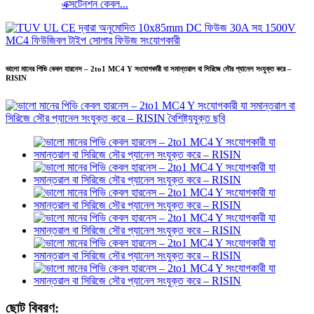
এক্সটেনশন কেবল...
ভালো মানের পিভি কেবল হারনেস – 2to1 MC4 Y সংযোগকারী যা সমান্তরাল বা সিরিজে সৌর প্যানেল সংযুক্ত করে –
RISIN
ছোট বিবরণ: