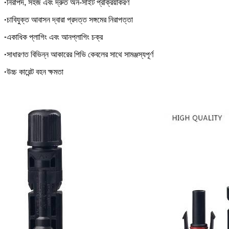
·
নিরাপদ, সহজ এবং দ্রুত অন-সাইট প্রক্রিয়াকরণ
·
চাবিযুক্ত আবাসন দ্বারা প্রদত্ত সঙ্গমের নিরাপত্তা
·
একাধিক প্লাগিং এবং আনপ্লাগিং চক্র
·
সাধারণত বিভিন্ন আকারের পিভি কেবলের সাথে সামঞ্জস্যপূর্ণ
·
উচ্চ কারেন্ট বহন ক্ষমতা