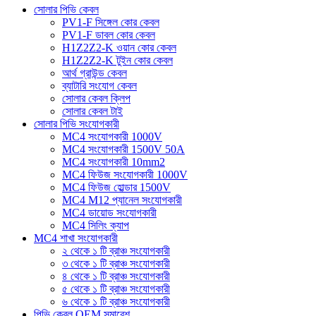
সোলার পিভি কেবল
PV1-F সিঙ্গেল কোর কেবল
PV1-F ডাবল কোর কেবল
H1Z2Z2-K ওয়ান কোর কেবল
H1Z2Z2-K টুইন কোর কেবল
আর্থ গ্রাউন্ড কেবল
ব্যাটারি সংযোগ কেবল
সোলার কেবল ক্লিপ
সোলার কেবল টাই
সোলার পিভি সংযোগকারী
MC4 সংযোগকারী 1000V
MC4 সংযোগকারী 1500V 50A
MC4 সংযোগকারী 10mm2
MC4 ফিউজ সংযোগকারী 1000V
MC4 ফিউজ হোল্ডার 1500V
MC4 M12 প্যানেল সংযোগকারী
MC4 ডায়োড সংযোগকারী
MC4 সিলিং ক্যাপ
MC4 শাখা সংযোগকারী
২ থেকে ১ টি ব্রাঞ্চ সংযোগকারী
৩ থেকে ১ টি ব্রাঞ্চ সংযোগকারী
৪ থেকে ১ টি ব্রাঞ্চ সংযোগকারী
৫ থেকে ১ টি ব্রাঞ্চ সংযোগকারী
৬ থেকে ১ টি ব্রাঞ্চ সংযোগকারী
পিভি কেবল OEM সমাবেশ