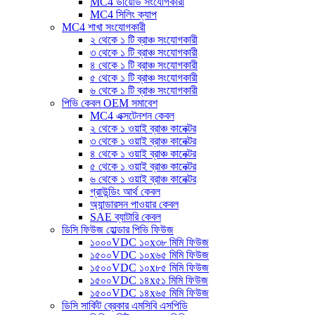
MC4 ডায়োড সংযোগকারী
MC4 সিলিং ক্যাপ
MC4 শাখা সংযোগকারী
২ থেকে ১ টি ব্রাঞ্চ সংযোগকারী
৩ থেকে ১ টি ব্রাঞ্চ সংযোগকারী
৪ থেকে ১ টি ব্রাঞ্চ সংযোগকারী
৫ থেকে ১ টি ব্রাঞ্চ সংযোগকারী
৬ থেকে ১ টি ব্রাঞ্চ সংযোগকারী
পিভি কেবল OEM সমাবেশ
MC4 এক্সটেনশন কেবল
২ থেকে ১ ওয়াই ব্রাঞ্চ কানেক্টর
৩ থেকে ১ ওয়াই ব্রাঞ্চ কানেক্টর
৪ থেকে ১ ওয়াই ব্রাঞ্চ কানেক্টর
৫ থেকে ১ ওয়াই ব্রাঞ্চ কানেক্টর
৬ থেকে ১ ওয়াই ব্রাঞ্চ কানেক্টর
গ্রাউন্ডিং আর্থ কেবল
অ্যান্ডারসন পাওয়ার কেবল
SAE ব্যাটারি কেবল
ডিসি ফিউজ হোল্ডার পিভি ফিউজ
১০০০VDC ১০x৩৮ মিমি ফিউজ
১৫০০VDC ১০x৬৫ মিমি ফিউজ
১৫০০VDC ১০x৮৫ মিমি ফিউজ
১৫০০VDC ১৪x৫১ মিমি ফিউজ
১৫০০VDC ১৪x৬৫ মিমি ফিউজ
ডিসি সার্কিট ব্রেকার এমসিবি এসপিডি