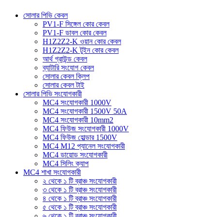
সোলার পিভি কেবল
PV1-F সিঙ্গেল কোর কেবল
PV1-F ডাবল কোর কেবল
H1Z2Z2-K ওয়ান কোর কেবল
H1Z2Z2-K টুইন কোর কেবল
আর্থ গ্রাউন্ড কেবল
ব্যাটারি সংযোগ কেবল
সোলার কেবল ক্লিপ
সোলার কেবল টাই
সোলার পিভি সংযোগকারী
MC4 সংযোগকারী 1000V
MC4 সংযোগকারী 1500V 50A
MC4 সংযোগকারী 10mm2
MC4 ফিউজ সংযোগকারী 1000V
MC4 ফিউজ হোল্ডার 1500V
MC4 M12 প্যানেল সংযোগকারী
MC4 ডায়োড সংযোগকারী
MC4 সিলিং ক্যাপ
MC4 শাখা সংযোগকারী
২ থেকে ১ টি ব্রাঞ্চ সংযোগকারী
৩ থেকে ১ টি ব্রাঞ্চ সংযোগকারী
৪ থেকে ১ টি ব্রাঞ্চ সংযোগকারী
৫ থেকে ১ টি ব্রাঞ্চ সংযোগকারী
৬ থেকে ১ টি ব্রাঞ্চ সংযোগকারী