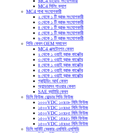
MC4 ডায়োড সংযোগকারী
MC4 সিলিং ক্যাপ
MC4 শাখা সংযোগকারী
২ থেকে ১ টি ব্রাঞ্চ সংযোগকারী
৩ থেকে ১ টি ব্রাঞ্চ সংযোগকারী
৪ থেকে ১ টি ব্রাঞ্চ সংযোগকারী
৫ থেকে ১ টি ব্রাঞ্চ সংযোগকারী
৬ থেকে ১ টি ব্রাঞ্চ সংযোগকারী
পিভি কেবল OEM সমাবেশ
MC4 এক্সটেনশন কেবল
২ থেকে ১ ওয়াই ব্রাঞ্চ কানেক্টর
৩ থেকে ১ ওয়াই ব্রাঞ্চ কানেক্টর
৪ থেকে ১ ওয়াই ব্রাঞ্চ কানেক্টর
৫ থেকে ১ ওয়াই ব্রাঞ্চ কানেক্টর
৬ থেকে ১ ওয়াই ব্রাঞ্চ কানেক্টর
গ্রাউন্ডিং আর্থ কেবল
অ্যান্ডারসন পাওয়ার কেবল
SAE ব্যাটারি কেবল
ডিসি ফিউজ হোল্ডার পিভি ফিউজ
১০০০VDC ১০x৩৮ মিমি ফিউজ
১৫০০VDC ১০x৬৫ মিমি ফিউজ
১৫০০VDC ১০x৮৫ মিমি ফিউজ
১৫০০VDC ১৪x৫১ মিমি ফিউজ
১৫০০VDC ১৪x৬৫ মিমি ফিউজ
ডিসি সার্কিট ব্রেকার এমসিবি এসপিডি