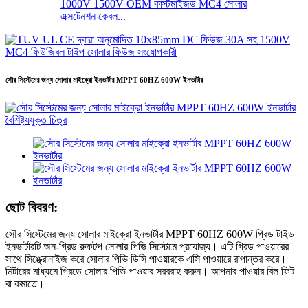
1000V 1500V OEM কাস্টমাইজড MC4 সোলার
এক্সটেনশন কেবল...
সৌর সিস্টেমের জন্য সোলার মাইক্রো ইনভার্টার MPPT 60HZ 600W ইনভার্টার
ছোট বিবরণ:
সৌর সিস্টেমের জন্য সোলার মাইক্রো ইনভার্টার MPPT 60HZ 600W গ্রিড টাইড
ইনভার্টারটি অন-গ্রিড রুফটপ সোলার পিভি সিস্টেমে প্রযোজ্য। এটি গ্রিড পাওয়ারের
সাথে সিঙ্ক্রোনাইজ করে সোলার পিভি ডিসি পাওয়ারকে এসি পাওয়ারে রূপান্তর করে।
মিটারের মাধ্যমে গ্রিডে সোলার পিভি পাওয়ার সরবরাহ করুন। আপনার পাওয়ার বিল ফিট
বা কমাতে।