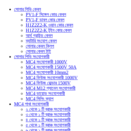
সোলার পিভি কেবল
PV1-F সিঙ্গেল কোর কেবল
PV1-F ডাবল কোর কেবল
H1Z2Z2-K ওয়ান কোর কেবল
H1Z2Z2-K টুইন কোর কেবল
আর্থ গ্রাউন্ড কেবল
ব্যাটারি সংযোগ কেবল
সোলার কেবল ক্লিপ
সোলার কেবল টাই
সোলার পিভি সংযোগকারী
MC4 সংযোগকারী 1000V
MC4 সংযোগকারী 1500V 50A
MC4 সংযোগকারী 10mm2
MC4 ফিউজ সংযোগকারী 1000V
MC4 ফিউজ হোল্ডার 1500V
MC4 M12 প্যানেল সংযোগকারী
MC4 ডায়োড সংযোগকারী
MC4 সিলিং ক্যাপ
MC4 শাখা সংযোগকারী
২ থেকে ১ টি ব্রাঞ্চ সংযোগকারী
৩ থেকে ১ টি ব্রাঞ্চ সংযোগকারী
৪ থেকে ১ টি ব্রাঞ্চ সংযোগকারী
৫ থেকে ১ টি ব্রাঞ্চ সংযোগকারী
৬ থেকে ১ টি ব্রাঞ্চ সংযোগকারী