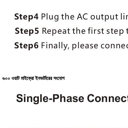
৬০০ ওয়াট মাইক্রো ইনভার্টারের সংযোগ