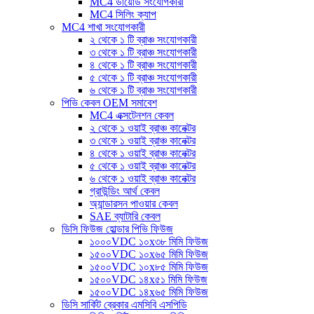
MC4 ডায়োড সংযোগকারী
MC4 সিলিং ক্যাপ
MC4 শাখা সংযোগকারী
২ থেকে ১ টি ব্রাঞ্চ সংযোগকারী
৩ থেকে ১ টি ব্রাঞ্চ সংযোগকারী
৪ থেকে ১ টি ব্রাঞ্চ সংযোগকারী
৫ থেকে ১ টি ব্রাঞ্চ সংযোগকারী
৬ থেকে ১ টি ব্রাঞ্চ সংযোগকারী
পিভি কেবল OEM সমাবেশ
MC4 এক্সটেনশন কেবল
২ থেকে ১ ওয়াই ব্রাঞ্চ কানেক্টর
৩ থেকে ১ ওয়াই ব্রাঞ্চ কানেক্টর
৪ থেকে ১ ওয়াই ব্রাঞ্চ কানেক্টর
৫ থেকে ১ ওয়াই ব্রাঞ্চ কানেক্টর
৬ থেকে ১ ওয়াই ব্রাঞ্চ কানেক্টর
গ্রাউন্ডিং আর্থ কেবল
অ্যান্ডারসন পাওয়ার কেবল
SAE ব্যাটারি কেবল
ডিসি ফিউজ হোল্ডার পিভি ফিউজ
১০০০VDC ১০x৩৮ মিমি ফিউজ
১৫০০VDC ১০x৬৫ মিমি ফিউজ
১৫০০VDC ১০x৮৫ মিমি ফিউজ
১৫০০VDC ১৪x৫১ মিমি ফিউজ
১৫০০VDC ১৪x৬৫ মিমি ফিউজ
ডিসি সার্কিট ব্রেকার এমসিবি এসপিডি