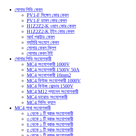
সোলার পিভি কেবল
PV1-F সিঙ্গেল কোর কেবল
PV1-F ডাবল কোর কেবল
H1Z2Z2-K ওয়ান কোর কেবল
H1Z2Z2-K টুইন কোর কেবল
আর্থ গ্রাউন্ড কেবল
ব্যাটারি সংযোগ কেবল
সোলার কেবল ক্লিপ
সোলার কেবল টাই
সোলার পিভি সংযোগকারী
MC4 সংযোগকারী 1000V
MC4 সংযোগকারী 1500V 50A
MC4 সংযোগকারী 10mm2
MC4 ফিউজ সংযোগকারী 1000V
MC4 ফিউজ হোল্ডার 1500V
MC4 M12 প্যানেল সংযোগকারী
MC4 ডায়োড সংযোগকারী
MC4 সিলিং ক্যাপ
MC4 শাখা সংযোগকারী
২ থেকে ১ টি ব্রাঞ্চ সংযোগকারী
৩ থেকে ১ টি ব্রাঞ্চ সংযোগকারী
৪ থেকে ১ টি ব্রাঞ্চ সংযোগকারী
৫ থেকে ১ টি ব্রাঞ্চ সংযোগকারী
৬ থেকে ১ টি ব্রাঞ্চ সংযোগকারী