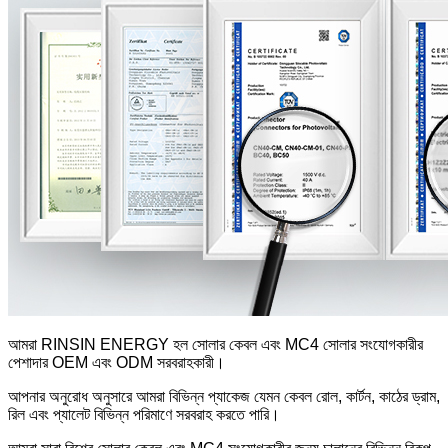
আমরা RINSIN ENERGY হল সোলার কেবল এবং MC4 সোলার সংযোগকারীর
পেশাদার OEM এবং ODM সরবরাহকারী।
আপনার অনুরোধ অনুসারে আমরা বিভিন্ন প্যাকেজ যেমন কেবল রোল, কার্টন, কাঠের ড্রাম,
রিল এবং প্যালেট বিভিন্ন পরিমাণে সরবরাহ করতে পারি।