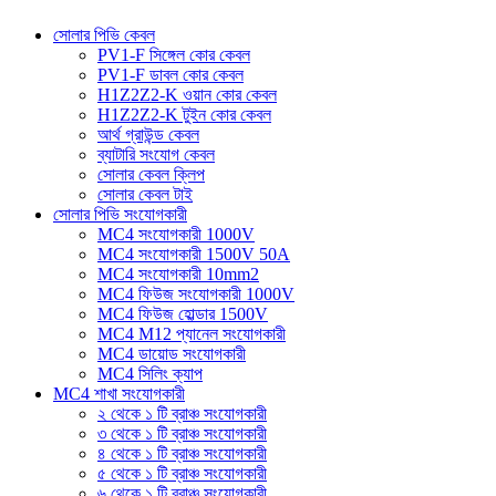
সোলার পিভি কেবল
PV1-F সিঙ্গেল কোর কেবল
PV1-F ডাবল কোর কেবল
H1Z2Z2-K ওয়ান কোর কেবল
H1Z2Z2-K টুইন কোর কেবল
আর্থ গ্রাউন্ড কেবল
ব্যাটারি সংযোগ কেবল
সোলার কেবল ক্লিপ
সোলার কেবল টাই
সোলার পিভি সংযোগকারী
MC4 সংযোগকারী 1000V
MC4 সংযোগকারী 1500V 50A
MC4 সংযোগকারী 10mm2
MC4 ফিউজ সংযোগকারী 1000V
MC4 ফিউজ হোল্ডার 1500V
MC4 M12 প্যানেল সংযোগকারী
MC4 ডায়োড সংযোগকারী
MC4 সিলিং ক্যাপ
MC4 শাখা সংযোগকারী
২ থেকে ১ টি ব্রাঞ্চ সংযোগকারী
৩ থেকে ১ টি ব্রাঞ্চ সংযোগকারী
৪ থেকে ১ টি ব্রাঞ্চ সংযোগকারী
৫ থেকে ১ টি ব্রাঞ্চ সংযোগকারী
৬ থেকে ১ টি ব্রাঞ্চ সংযোগকারী