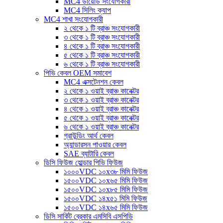
MC4 ডায়োড সংযোগকারী
MC4 সিলিং ক্যাপ
MC4 শাখা সংযোগকারী
২ থেকে ১ টি ব্রাঞ্চ সংযোগকারী
৩ থেকে ১ টি ব্রাঞ্চ সংযোগকারী
৪ থেকে ১ টি ব্রাঞ্চ সংযোগকারী
৫ থেকে ১ টি ব্রাঞ্চ সংযোগকারী
৬ থেকে ১ টি ব্রাঞ্চ সংযোগকারী
পিভি কেবল OEM সমাবেশ
MC4 এক্সটেনশন কেবল
২ থেকে ১ ওয়াই ব্রাঞ্চ কানেক্টর
৩ থেকে ১ ওয়াই ব্রাঞ্চ কানেক্টর
৪ থেকে ১ ওয়াই ব্রাঞ্চ কানেক্টর
৫ থেকে ১ ওয়াই ব্রাঞ্চ কানেক্টর
৬ থেকে ১ ওয়াই ব্রাঞ্চ কানেক্টর
গ্রাউন্ডিং আর্থ কেবল
অ্যান্ডারসন পাওয়ার কেবল
SAE ব্যাটারি কেবল
ডিসি ফিউজ হোল্ডার পিভি ফিউজ
১০০০VDC ১০x৩৮ মিমি ফিউজ
১৫০০VDC ১০x৬৫ মিমি ফিউজ
১৫০০VDC ১০x৮৫ মিমি ফিউজ
১৫০০VDC ১৪x৫১ মিমি ফিউজ
১৫০০VDC ১৪x৬৫ মিমি ফিউজ
ডিসি সার্কিট ব্রেকার এমসিবি এসপিডি