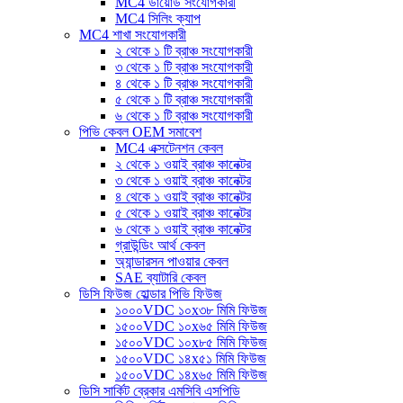
MC4 ডায়োড সংযোগকারী
MC4 সিলিং ক্যাপ
MC4 শাখা সংযোগকারী
২ থেকে ১ টি ব্রাঞ্চ সংযোগকারী
৩ থেকে ১ টি ব্রাঞ্চ সংযোগকারী
৪ থেকে ১ টি ব্রাঞ্চ সংযোগকারী
৫ থেকে ১ টি ব্রাঞ্চ সংযোগকারী
৬ থেকে ১ টি ব্রাঞ্চ সংযোগকারী
পিভি কেবল OEM সমাবেশ
MC4 এক্সটেনশন কেবল
২ থেকে ১ ওয়াই ব্রাঞ্চ কানেক্টর
৩ থেকে ১ ওয়াই ব্রাঞ্চ কানেক্টর
৪ থেকে ১ ওয়াই ব্রাঞ্চ কানেক্টর
৫ থেকে ১ ওয়াই ব্রাঞ্চ কানেক্টর
৬ থেকে ১ ওয়াই ব্রাঞ্চ কানেক্টর
গ্রাউন্ডিং আর্থ কেবল
অ্যান্ডারসন পাওয়ার কেবল
SAE ব্যাটারি কেবল
ডিসি ফিউজ হোল্ডার পিভি ফিউজ
১০০০VDC ১০x৩৮ মিমি ফিউজ
১৫০০VDC ১০x৬৫ মিমি ফিউজ
১৫০০VDC ১০x৮৫ মিমি ফিউজ
১৫০০VDC ১৪x৫১ মিমি ফিউজ
১৫০০VDC ১৪x৬৫ মিমি ফিউজ
ডিসি সার্কিট ব্রেকার এমসিবি এসপিডি