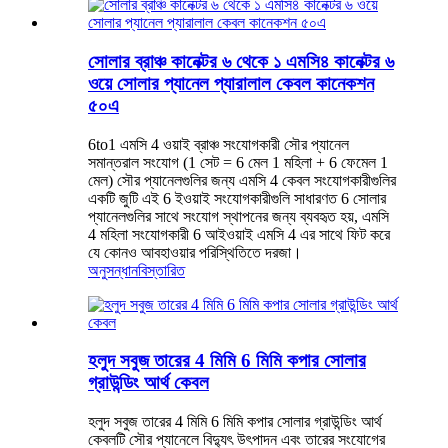
সোলার ব্রাঞ্চ কানেক্টর ৬ থেকে ১ এমসি৪ কানেক্টর ৬
ওয়ে সোলার প্যানেল প্যারালাল কেবল কানেকশন
৫০এ
6to1 এমসি 4 ওয়াই ব্রাঞ্চ সংযোগকারী সৌর প্যানেল
সমান্তরাল সংযোগ (1 সেট = 6 মেল 1 মহিলা + 6 ফেমেল 1
মেল) সৌর প্যানেলগুলির জন্য এমসি 4 কেবল সংযোগকারীগুলির
একটি জুটি এই 6 ইওয়াই সংযোগকারীগুলি সাধারণত 6 সোলার
প্যানেলগুলির সাথে সংযোগ স্থাপনের জন্য ব্যবহৃত হয়, এমসি
4 মহিলা সংযোগকারী 6 আইওয়াই এমসি 4 এর সাথে ফিট করে
যে কোনও আবহাওয়ার পরিস্থিতিতে দরজা।
অনুসন্ধান
বিস্তারিত
হলুদ সবুজ তারের 4 মিমি 6 মিমি কপার সোলার
গ্রাউন্ডিং আর্থ কেবল
হলুদ সবুজ তারের 4 মিমি 6 মিমি কপার সোলার গ্রাউন্ডিং আর্থ
কেবলটি সৌর প্যানেলে বিদ্যুৎ উৎপাদন এবং তারের সংযোগের