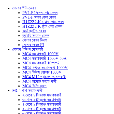
সোলার পিভি কেবল
PV1-F সিঙ্গেল কোর কেবল
PV1-F ডাবল কোর কেবল
H1Z2Z2-K ওয়ান কোর কেবল
H1Z2Z2-K টুইন কোর কেবল
আর্থ গ্রাউন্ড কেবল
ব্যাটারি সংযোগ কেবল
সোলার কেবল ক্লিপ
সোলার কেবল টাই
সোলার পিভি সংযোগকারী
MC4 সংযোগকারী 1000V
MC4 সংযোগকারী 1500V 50A
MC4 সংযোগকারী 10mm2
MC4 ফিউজ সংযোগকারী 1000V
MC4 ফিউজ হোল্ডার 1500V
MC4 M12 প্যানেল সংযোগকারী
MC4 ডায়োড সংযোগকারী
MC4 সিলিং ক্যাপ
MC4 শাখা সংযোগকারী
২ থেকে ১ টি ব্রাঞ্চ সংযোগকারী
৩ থেকে ১ টি ব্রাঞ্চ সংযোগকারী
৪ থেকে ১ টি ব্রাঞ্চ সংযোগকারী
৫ থেকে ১ টি ব্রাঞ্চ সংযোগকারী
৬ থেকে ১ টি ব্রাঞ্চ সংযোগকারী