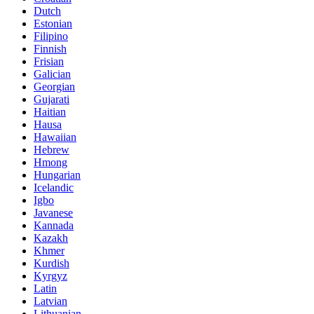
Dutch
Estonian
Filipino
Finnish
Frisian
Galician
Georgian
Gujarati
Haitian
Hausa
Hawaiian
Hebrew
Hmong
Hungarian
Icelandic
Igbo
Javanese
Kannada
Kazakh
Khmer
Kurdish
Kyrgyz
Latin
Latvian
Lithuanian