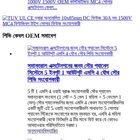
1000V 1500V OEM কাস্টমাইজড MC4 সোলার
এক্সটেনশন কেবল...
পিভি কেবল OEM সমাবেশ
সমান্তরাল এক্সটেনশনের জন্য সৌর প্যানেল
সিস্টেমে 5 ইনপুট 1 আউটপুট এমসি 4 যৌথ সৌর
পিভি সংযোগকারী
5 টি 1 এমসি 4 ওয়াই ব্রাঞ্চ সংযোগকারী সৌর প্যানেল
সমান্তরাল সংযোগ (1 সেট = 5 মেল 1 মহিলা + 5 ফেমেল 1
মেল) সৌর প্যানেলগুলির জন্য এমসি 4 কেবল সংযোগকারীগুলির
একটি জুটি এই 5 ওয়াই সংযোগকারীগুলি সাধারণত 5 সোলার
প্যানেল স্ট্রিংকে সংযোগের জন্য ব্যবহৃত হয়, এমসি 4 মহিলা
সংযোগকারী থেকে ফিটগুলি 4 টির সাথে ফিট করে যে কোনও
আবহাওয়ার পরিস্থিতিতে দরজা।
অনুসন্ধান
বিস্তারিত