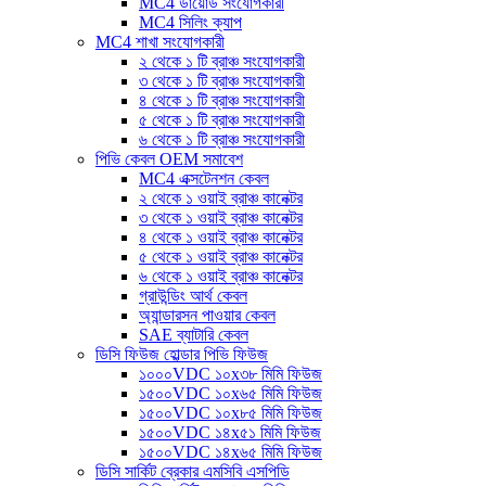
MC4 ডায়োড সংযোগকারী
MC4 সিলিং ক্যাপ
MC4 শাখা সংযোগকারী
২ থেকে ১ টি ব্রাঞ্চ সংযোগকারী
৩ থেকে ১ টি ব্রাঞ্চ সংযোগকারী
৪ থেকে ১ টি ব্রাঞ্চ সংযোগকারী
৫ থেকে ১ টি ব্রাঞ্চ সংযোগকারী
৬ থেকে ১ টি ব্রাঞ্চ সংযোগকারী
পিভি কেবল OEM সমাবেশ
MC4 এক্সটেনশন কেবল
২ থেকে ১ ওয়াই ব্রাঞ্চ কানেক্টর
৩ থেকে ১ ওয়াই ব্রাঞ্চ কানেক্টর
৪ থেকে ১ ওয়াই ব্রাঞ্চ কানেক্টর
৫ থেকে ১ ওয়াই ব্রাঞ্চ কানেক্টর
৬ থেকে ১ ওয়াই ব্রাঞ্চ কানেক্টর
গ্রাউন্ডিং আর্থ কেবল
অ্যান্ডারসন পাওয়ার কেবল
SAE ব্যাটারি কেবল
ডিসি ফিউজ হোল্ডার পিভি ফিউজ
১০০০VDC ১০x৩৮ মিমি ফিউজ
১৫০০VDC ১০x৬৫ মিমি ফিউজ
১৫০০VDC ১০x৮৫ মিমি ফিউজ
১৫০০VDC ১৪x৫১ মিমি ফিউজ
১৫০০VDC ১৪x৬৫ মিমি ফিউজ
ডিসি সার্কিট ব্রেকার এমসিবি এসপিডি