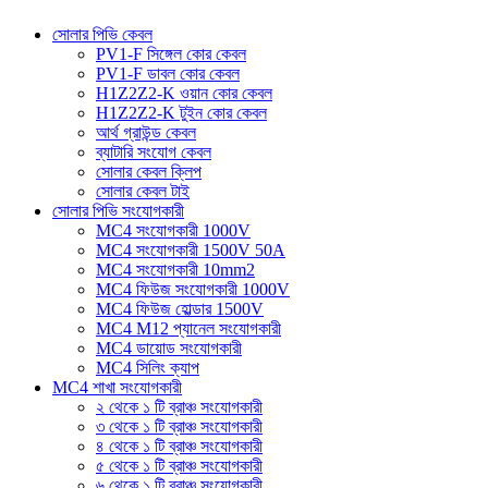
সোলার পিভি কেবল
PV1-F সিঙ্গেল কোর কেবল
PV1-F ডাবল কোর কেবল
H1Z2Z2-K ওয়ান কোর কেবল
H1Z2Z2-K টুইন কোর কেবল
আর্থ গ্রাউন্ড কেবল
ব্যাটারি সংযোগ কেবল
সোলার কেবল ক্লিপ
সোলার কেবল টাই
সোলার পিভি সংযোগকারী
MC4 সংযোগকারী 1000V
MC4 সংযোগকারী 1500V 50A
MC4 সংযোগকারী 10mm2
MC4 ফিউজ সংযোগকারী 1000V
MC4 ফিউজ হোল্ডার 1500V
MC4 M12 প্যানেল সংযোগকারী
MC4 ডায়োড সংযোগকারী
MC4 সিলিং ক্যাপ
MC4 শাখা সংযোগকারী
২ থেকে ১ টি ব্রাঞ্চ সংযোগকারী
৩ থেকে ১ টি ব্রাঞ্চ সংযোগকারী
৪ থেকে ১ টি ব্রাঞ্চ সংযোগকারী
৫ থেকে ১ টি ব্রাঞ্চ সংযোগকারী
৬ থেকে ১ টি ব্রাঞ্চ সংযোগকারী