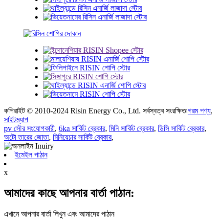
কপিরাইট © 2010-2024 Risin Energy Co., Ltd. সর্বস্বত্ব সংরক্ষিত৷
গরম পণ্য
,
সাইটম্যাপ
pv সৌর সংযোগকারী
,
6ka সার্কিট ব্রেকার
,
মিনি সার্কিট ব্রেকার
,
ডিসি সার্কিট ব্রেকার
,
অটো তারের জোতা
,
মিনিয়েচার সার্কিট ব্রেকার
,
ইমেইল পাঠান
x
আমাদের কাছে আপনার বার্তা পাঠান:
এখানে আপনার বার্তা লিখুন এবং আমাদের পাঠান