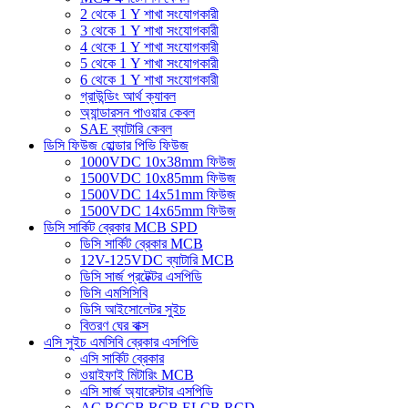
2 থেকে 1 Y শাখা সংযোগকারী
3 থেকে 1 Y শাখা সংযোগকারী
4 থেকে 1 Y শাখা সংযোগকারী
5 থেকে 1 Y শাখা সংযোগকারী
6 থেকে 1 Y শাখা সংযোগকারী
গ্রাউন্ডিং আর্থ ক্যাবল
অ্যান্ডারসন পাওয়ার কেবল
SAE ব্যাটারি কেবল
ডিসি ফিউজ হোল্ডার পিভি ফিউজ
1000VDC 10x38mm ফিউজ
1500VDC 10x85mm ফিউজ
1500VDC 14x51mm ফিউজ
1500VDC 14x65mm ফিউজ
ডিসি সার্কিট ব্রেকার MCB SPD
ডিসি সার্কিট ব্রেকার MCB
12V-125VDC ব্যাটারি MCB
ডিসি সার্জ প্রটেক্টর এসপিডি
ডিসি এমসিসিবি
ডিসি আইসোলেটর সুইচ
বিতরণ ঘের বাক্স
এসি সুইচ এমসিবি ব্রেকার এসপিডি
এসি সার্কিট ব্রেকার
ওয়াইফাই মিটারিং MCB
এসি সার্জ অ্যারেস্টার এসপিডি
AC RCCB RCB ELCB RCD