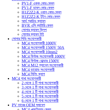
PV1-F একক কোর কেবল
PV1-F ডাবল কোর কেবল
H1Z2Z2-K ওয়ান কোর কেবল
H1Z2Z2-K টুইন কোর কেবল
আর্থ গ্রাউন্ড ক্যাবল
BVR এসি ব্যাটারি কেবল
সোলার ক্যাবল ক্লিপ
সোলার ক্যাবল টাই
সোলার পিভি সংযোগকারী
MC4 সংযোগকারী 1000V
MC4 সংযোগকারী 1500V 50A
MC4 সংযোগকারী 10mm2
MC4 ফিউজ সংযোগকারী 1000V
MC4 ফিউজ হোল্ডার 1500V
MC4 M12 প্যানেল সংযোগকারী
MC4 ডায়োড সংযোগকারী
MC4 সিলিং ক্যাপ
MC4 শাখা সংযোগকারী
2 থেকে 1 টি শাখা সংযোগকারী
3 থেকে 1 টি শাখা সংযোগকারী
4 থেকে 1 টি শাখা সংযোগকারী
5 থেকে 1 টি শাখা সংযোগকারী
6 থেকে 1 টি শাখা সংযোগকারী
PV তারের OEM সমাবেশ
MC4 এক্সটেনশন কেবল