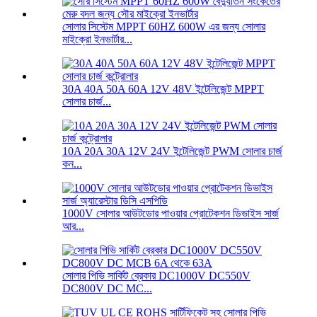
সোলার সিস্টেম MPPT 60HZ 600W এর জন্য সোলার
মাইক্রো ইনভার্টার...
30A 40A 50A 60A 12V 48V ইন্টেলিজেন্ট MPPT
সোলার চার্জ...
10A 20A 30A 12V 24V ইন্টেলিজেন্ট PWM সোলার চার্জ
কন...
1000V সোলার আউটডোর পাওয়ার প্রোটেকশন ডিভাইস সার্জ
আর...
সোলার পিভি সার্কিট ব্রেকার DC1000V DC550V
DC800V DC MC...