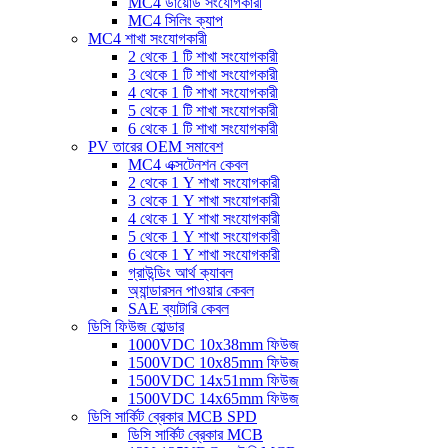
MC4 ডায়োড সংযোগকারী
MC4 সিলিং ক্যাপ
MC4 শাখা সংযোগকারী
2 থেকে 1 টি শাখা সংযোগকারী
3 থেকে 1 টি শাখা সংযোগকারী
4 থেকে 1 টি শাখা সংযোগকারী
5 থেকে 1 টি শাখা সংযোগকারী
6 থেকে 1 টি শাখা সংযোগকারী
PV তারের OEM সমাবেশ
MC4 এক্সটেনশন কেবল
2 থেকে 1 Y শাখা সংযোগকারী
3 থেকে 1 Y শাখা সংযোগকারী
4 থেকে 1 Y শাখা সংযোগকারী
5 থেকে 1 Y শাখা সংযোগকারী
6 থেকে 1 Y শাখা সংযোগকারী
গ্রাউন্ডিং আর্থ ক্যাবল
অ্যান্ডারসন পাওয়ার কেবল
SAE ব্যাটারি কেবল
ডিসি ফিউজ হোল্ডার
1000VDC 10x38mm ফিউজ
1500VDC 10x85mm ফিউজ
1500VDC 14x51mm ফিউজ
1500VDC 14x65mm ফিউজ
ডিসি সার্কিট ব্রেকার MCB SPD
ডিসি সার্কিট ব্রেকার MCB