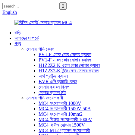
English
বাড়ি
আমাদের সম্পর্কে
পণ্য
সোলার পিভি কেবল
PV1-F একক কোর সোলার ক্যাবল
PV1-F ডাবল কোর সোলার ক্যাবল
H1Z2Z2-K ওয়ান কোর সোলার ক্যাবল
H1Z2Z2-K টুইন কোর সোলার ক্যাবল
আর্থ গ্রাউন্ড ক্যাবল
BVR এসি ব্যাটারি কেবল
সোলার ক্যাবল ক্লিপ
সোলার ক্যাবল টাই
সোলার পিভি সংযোগকারী
MC4 সংযোগকারী 1000V
MC4 সংযোগকারী 1500V 50A
MC4 সংযোগকারী 10mm2
MC4 ফিউজ সংযোগকারী 1000V
MC4 ফিউজ হোল্ডার 1500V
MC4 M12 প্যানেল সংযোগকারী