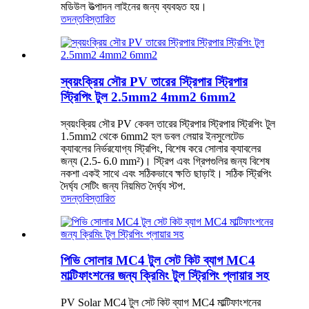
মডিউল উত্পাদন লাইনের জন্য ব্যবহৃত হয়।
তদন্ত
বিস্তারিত
স্বয়ংক্রিয় সৌর PV তারের স্ট্রিপার স্ট্রিপার
স্ট্রিপিং টুল 2.5mm2 4mm2 6mm2
স্বয়ংক্রিয় সৌর PV কেবল তারের স্ট্রিপার স্ট্রিপার স্ট্রিপিং টুল
1.5mm2 থেকে 6mm2 হল ডবল লেয়ার ইনসুলেটেড
ক্যাবলের নির্ভরযোগ্য স্ট্রিপিং, বিশেষ করে সোলার ক্যাবলের
জন্য (2.5- 6.0 mm²)। স্ট্রিপ এবং গ্রিপগুলির জন্য বিশেষ
নকশা একই সাথে এবং সঠিকভাবে ক্ষতি ছাড়াই। সঠিক স্ট্রিপিং
দৈর্ঘ্য সেটিং জন্য নিয়মিত দৈর্ঘ্য স্টপ.
তদন্ত
বিস্তারিত
পিভি সোলার MC4 টুল সেট কিট ব্যাগ MC4
মাল্টিফাংশনের জন্য ক্রিমিং টুল স্ট্রিপিং প্লায়ার সহ
PV Solar MC4 টুল সেট কিট ব্যাগ MC4 মাল্টিফাংশনের