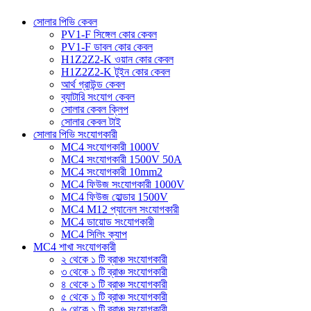
সোলার পিভি কেবল
PV1-F সিঙ্গেল কোর কেবল
PV1-F ডাবল কোর কেবল
H1Z2Z2-K ওয়ান কোর কেবল
H1Z2Z2-K টুইন কোর কেবল
আর্থ গ্রাউন্ড কেবল
ব্যাটারি সংযোগ কেবল
সোলার কেবল ক্লিপ
সোলার কেবল টাই
সোলার পিভি সংযোগকারী
MC4 সংযোগকারী 1000V
MC4 সংযোগকারী 1500V 50A
MC4 সংযোগকারী 10mm2
MC4 ফিউজ সংযোগকারী 1000V
MC4 ফিউজ হোল্ডার 1500V
MC4 M12 প্যানেল সংযোগকারী
MC4 ডায়োড সংযোগকারী
MC4 সিলিং ক্যাপ
MC4 শাখা সংযোগকারী
২ থেকে ১ টি ব্রাঞ্চ সংযোগকারী
৩ থেকে ১ টি ব্রাঞ্চ সংযোগকারী
৪ থেকে ১ টি ব্রাঞ্চ সংযোগকারী
৫ থেকে ১ টি ব্রাঞ্চ সংযোগকারী
৬ থেকে ১ টি ব্রাঞ্চ সংযোগকারী