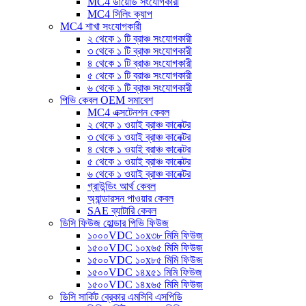
MC4 ডায়োড সংযোগকারী
MC4 সিলিং ক্যাপ
MC4 শাখা সংযোগকারী
২ থেকে ১ টি ব্রাঞ্চ সংযোগকারী
৩ থেকে ১ টি ব্রাঞ্চ সংযোগকারী
৪ থেকে ১ টি ব্রাঞ্চ সংযোগকারী
৫ থেকে ১ টি ব্রাঞ্চ সংযোগকারী
৬ থেকে ১ টি ব্রাঞ্চ সংযোগকারী
পিভি কেবল OEM সমাবেশ
MC4 এক্সটেনশন কেবল
২ থেকে ১ ওয়াই ব্রাঞ্চ কানেক্টর
৩ থেকে ১ ওয়াই ব্রাঞ্চ কানেক্টর
৪ থেকে ১ ওয়াই ব্রাঞ্চ কানেক্টর
৫ থেকে ১ ওয়াই ব্রাঞ্চ কানেক্টর
৬ থেকে ১ ওয়াই ব্রাঞ্চ কানেক্টর
গ্রাউন্ডিং আর্থ কেবল
অ্যান্ডারসন পাওয়ার কেবল
SAE ব্যাটারি কেবল
ডিসি ফিউজ হোল্ডার পিভি ফিউজ
১০০০VDC ১০x৩৮ মিমি ফিউজ
১৫০০VDC ১০x৬৫ মিমি ফিউজ
১৫০০VDC ১০x৮৫ মিমি ফিউজ
১৫০০VDC ১৪x৫১ মিমি ফিউজ
১৫০০VDC ১৪x৬৫ মিমি ফিউজ
ডিসি সার্কিট ব্রেকার এমসিবি এসপিডি