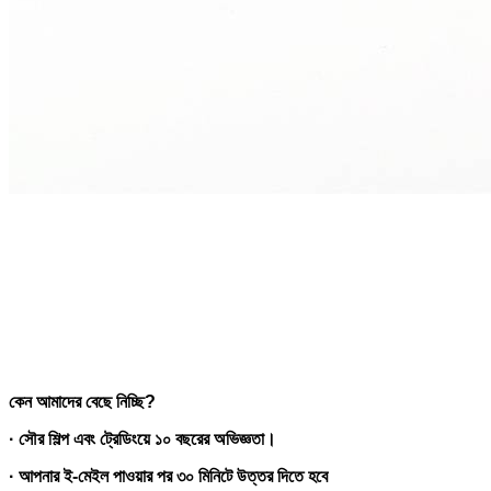
কেন আমাদের বেছে নিচ্ছি?
· সৌর শিল্প এবং ট্রেডিংয়ে ১০ বছরের অভিজ্ঞতা।
· আপনার ই-মেইল পাওয়ার পর ৩০ মিনিটে উত্তর দিতে হবে