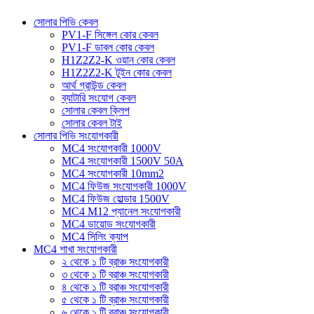
সোলার পিভি কেবল
PV1-F সিঙ্গেল কোর কেবল
PV1-F ডাবল কোর কেবল
H1Z2Z2-K ওয়ান কোর কেবল
H1Z2Z2-K টুইন কোর কেবল
আর্থ গ্রাউন্ড কেবল
ব্যাটারি সংযোগ কেবল
সোলার কেবল ক্লিপ
সোলার কেবল টাই
সোলার পিভি সংযোগকারী
MC4 সংযোগকারী 1000V
MC4 সংযোগকারী 1500V 50A
MC4 সংযোগকারী 10mm2
MC4 ফিউজ সংযোগকারী 1000V
MC4 ফিউজ হোল্ডার 1500V
MC4 M12 প্যানেল সংযোগকারী
MC4 ডায়োড সংযোগকারী
MC4 সিলিং ক্যাপ
MC4 শাখা সংযোগকারী
২ থেকে ১ টি ব্রাঞ্চ সংযোগকারী
৩ থেকে ১ টি ব্রাঞ্চ সংযোগকারী
৪ থেকে ১ টি ব্রাঞ্চ সংযোগকারী
৫ থেকে ১ টি ব্রাঞ্চ সংযোগকারী
৬ থেকে ১ টি ব্রাঞ্চ সংযোগকারী