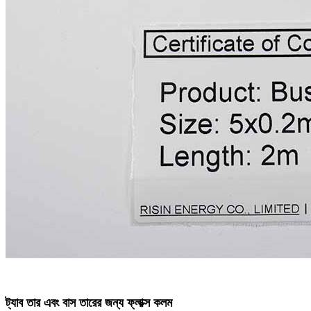
ট্যাব তার এবং বাস তারের জন্য ফ্লাক্স কলম