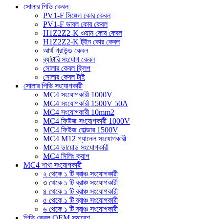
সোলার পিভি কেবল
PV1-F সিঙ্গেল কোর কেবল
PV1-F ডাবল কোর কেবল
H1Z2Z2-K ওয়ান কোর কেবল
H1Z2Z2-K টুইন কোর কেবল
আর্থ গ্রাউন্ড কেবল
ব্যাটারি সংযোগ কেবল
সোলার কেবল ক্লিপ
সোলার কেবল টাই
সোলার পিভি সংযোগকারী
MC4 সংযোগকারী 1000V
MC4 সংযোগকারী 1500V 50A
MC4 সংযোগকারী 10mm2
MC4 ফিউজ সংযোগকারী 1000V
MC4 ফিউজ হোল্ডার 1500V
MC4 M12 প্যানেল সংযোগকারী
MC4 ডায়োড সংযোগকারী
MC4 সিলিং ক্যাপ
MC4 শাখা সংযোগকারী
২ থেকে ১ টি ব্রাঞ্চ সংযোগকারী
৩ থেকে ১ টি ব্রাঞ্চ সংযোগকারী
৪ থেকে ১ টি ব্রাঞ্চ সংযোগকারী
৫ থেকে ১ টি ব্রাঞ্চ সংযোগকারী
৬ থেকে ১ টি ব্রাঞ্চ সংযোগকারী
পিভি কেবল OEM সমাবেশ