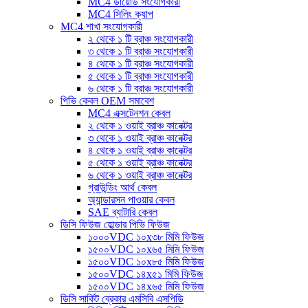
MC4 ডায়োড সংযোগকারী
MC4 সিলিং ক্যাপ
MC4 শাখা সংযোগকারী
২ থেকে ১ টি ব্রাঞ্চ সংযোগকারী
৩ থেকে ১ টি ব্রাঞ্চ সংযোগকারী
৪ থেকে ১ টি ব্রাঞ্চ সংযোগকারী
৫ থেকে ১ টি ব্রাঞ্চ সংযোগকারী
৬ থেকে ১ টি ব্রাঞ্চ সংযোগকারী
পিভি কেবল OEM সমাবেশ
MC4 এক্সটেনশন কেবল
২ থেকে ১ ওয়াই ব্রাঞ্চ কানেক্টর
৩ থেকে ১ ওয়াই ব্রাঞ্চ কানেক্টর
৪ থেকে ১ ওয়াই ব্রাঞ্চ কানেক্টর
৫ থেকে ১ ওয়াই ব্রাঞ্চ কানেক্টর
৬ থেকে ১ ওয়াই ব্রাঞ্চ কানেক্টর
গ্রাউন্ডিং আর্থ কেবল
অ্যান্ডারসন পাওয়ার কেবল
SAE ব্যাটারি কেবল
ডিসি ফিউজ হোল্ডার পিভি ফিউজ
১০০০VDC ১০x৩৮ মিমি ফিউজ
১৫০০VDC ১০x৬৫ মিমি ফিউজ
১৫০০VDC ১০x৮৫ মিমি ফিউজ
১৫০০VDC ১৪x৫১ মিমি ফিউজ
১৫০০VDC ১৪x৬৫ মিমি ফিউজ
ডিসি সার্কিট ব্রেকার এমসিবি এসপিডি