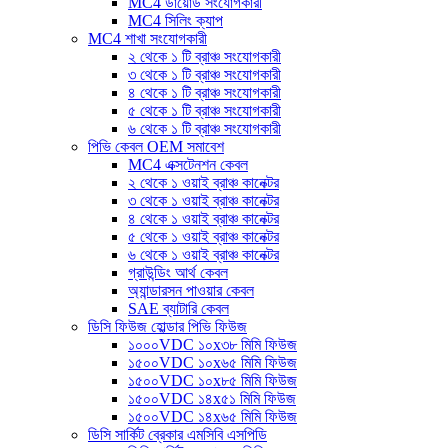
MC4 ডায়োড সংযোগকারী
MC4 সিলিং ক্যাপ
MC4 শাখা সংযোগকারী
২ থেকে ১ টি ব্রাঞ্চ সংযোগকারী
৩ থেকে ১ টি ব্রাঞ্চ সংযোগকারী
৪ থেকে ১ টি ব্রাঞ্চ সংযোগকারী
৫ থেকে ১ টি ব্রাঞ্চ সংযোগকারী
৬ থেকে ১ টি ব্রাঞ্চ সংযোগকারী
পিভি কেবল OEM সমাবেশ
MC4 এক্সটেনশন কেবল
২ থেকে ১ ওয়াই ব্রাঞ্চ কানেক্টর
৩ থেকে ১ ওয়াই ব্রাঞ্চ কানেক্টর
৪ থেকে ১ ওয়াই ব্রাঞ্চ কানেক্টর
৫ থেকে ১ ওয়াই ব্রাঞ্চ কানেক্টর
৬ থেকে ১ ওয়াই ব্রাঞ্চ কানেক্টর
গ্রাউন্ডিং আর্থ কেবল
অ্যান্ডারসন পাওয়ার কেবল
SAE ব্যাটারি কেবল
ডিসি ফিউজ হোল্ডার পিভি ফিউজ
১০০০VDC ১০x৩৮ মিমি ফিউজ
১৫০০VDC ১০x৬৫ মিমি ফিউজ
১৫০০VDC ১০x৮৫ মিমি ফিউজ
১৫০০VDC ১৪x৫১ মিমি ফিউজ
১৫০০VDC ১৪x৬৫ মিমি ফিউজ
ডিসি সার্কিট ব্রেকার এমসিবি এসপিডি