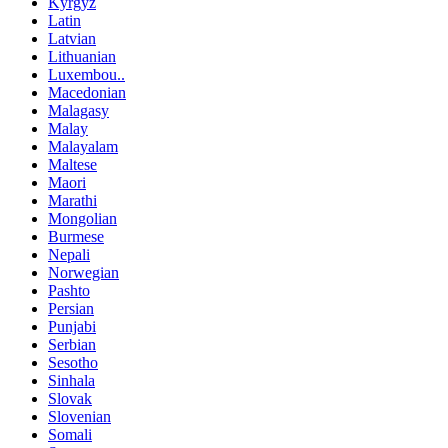
Kyrgyz
Latin
Latvian
Lithuanian
Luxembou..
Macedonian
Malagasy
Malay
Malayalam
Maltese
Maori
Marathi
Mongolian
Burmese
Nepali
Norwegian
Pashto
Persian
Punjabi
Serbian
Sesotho
Sinhala
Slovak
Slovenian
Somali