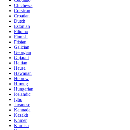
Cebuano
Chichewa
Corsican
Croatian
Dutch
Estonian
Filipino
Finnish
Frisian
Galician
Georgian
Gujarati
Haitian
Hausa
Hawaiian
Hebrew
Hmong
Hungarian
Icelandic
Igbo
Javanese
Kannada
Kazakh
Khmer
Kurdish