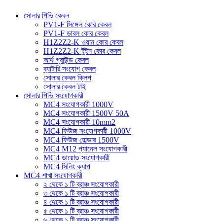
সোলার পিভি কেবল
PV1-F সিঙ্গেল কোর কেবল
PV1-F ডাবল কোর কেবল
H1Z2Z2-K ওয়ান কোর কেবল
H1Z2Z2-K টুইন কোর কেবল
আর্থ গ্রাউন্ড কেবল
ব্যাটারি সংযোগ কেবল
সোলার কেবল ক্লিপ
সোলার কেবল টাই
সোলার পিভি সংযোগকারী
MC4 সংযোগকারী 1000V
MC4 সংযোগকারী 1500V 50A
MC4 সংযোগকারী 10mm2
MC4 ফিউজ সংযোগকারী 1000V
MC4 ফিউজ হোল্ডার 1500V
MC4 M12 প্যানেল সংযোগকারী
MC4 ডায়োড সংযোগকারী
MC4 সিলিং ক্যাপ
MC4 শাখা সংযোগকারী
২ থেকে ১ টি ব্রাঞ্চ সংযোগকারী
৩ থেকে ১ টি ব্রাঞ্চ সংযোগকারী
৪ থেকে ১ টি ব্রাঞ্চ সংযোগকারী
৫ থেকে ১ টি ব্রাঞ্চ সংযোগকারী
৬ থেকে ১ টি ব্রাঞ্চ সংযোগকারী