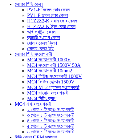
সোলার পিভি কেবল
PV1-F সিঙ্গেল কোর কেবল
PV1-F ডাবল কোর কেবল
H1Z2Z2-K ওয়ান কোর কেবল
H1Z2Z2-K টুইন কোর কেবল
আর্থ গ্রাউন্ড কেবল
ব্যাটারি সংযোগ কেবল
সোলার কেবল ক্লিপ
সোলার কেবল টাই
সোলার পিভি সংযোগকারী
MC4 সংযোগকারী 1000V
MC4 সংযোগকারী 1500V 50A
MC4 সংযোগকারী 10mm2
MC4 ফিউজ সংযোগকারী 1000V
MC4 ফিউজ হোল্ডার 1500V
MC4 M12 প্যানেল সংযোগকারী
MC4 ডায়োড সংযোগকারী
MC4 সিলিং ক্যাপ
MC4 শাখা সংযোগকারী
২ থেকে ১ টি ব্রাঞ্চ সংযোগকারী
৩ থেকে ১ টি ব্রাঞ্চ সংযোগকারী
৪ থেকে ১ টি ব্রাঞ্চ সংযোগকারী
৫ থেকে ১ টি ব্রাঞ্চ সংযোগকারী
৬ থেকে ১ টি ব্রাঞ্চ সংযোগকারী
পিভি কেবল OEM সমাবেশ