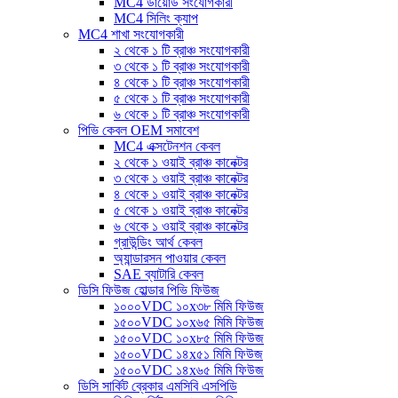
MC4 ডায়োড সংযোগকারী
MC4 সিলিং ক্যাপ
MC4 শাখা সংযোগকারী
২ থেকে ১ টি ব্রাঞ্চ সংযোগকারী
৩ থেকে ১ টি ব্রাঞ্চ সংযোগকারী
৪ থেকে ১ টি ব্রাঞ্চ সংযোগকারী
৫ থেকে ১ টি ব্রাঞ্চ সংযোগকারী
৬ থেকে ১ টি ব্রাঞ্চ সংযোগকারী
পিভি কেবল OEM সমাবেশ
MC4 এক্সটেনশন কেবল
২ থেকে ১ ওয়াই ব্রাঞ্চ কানেক্টর
৩ থেকে ১ ওয়াই ব্রাঞ্চ কানেক্টর
৪ থেকে ১ ওয়াই ব্রাঞ্চ কানেক্টর
৫ থেকে ১ ওয়াই ব্রাঞ্চ কানেক্টর
৬ থেকে ১ ওয়াই ব্রাঞ্চ কানেক্টর
গ্রাউন্ডিং আর্থ কেবল
অ্যান্ডারসন পাওয়ার কেবল
SAE ব্যাটারি কেবল
ডিসি ফিউজ হোল্ডার পিভি ফিউজ
১০০০VDC ১০x৩৮ মিমি ফিউজ
১৫০০VDC ১০x৬৫ মিমি ফিউজ
১৫০০VDC ১০x৮৫ মিমি ফিউজ
১৫০০VDC ১৪x৫১ মিমি ফিউজ
১৫০০VDC ১৪x৬৫ মিমি ফিউজ
ডিসি সার্কিট ব্রেকার এমসিবি এসপিডি