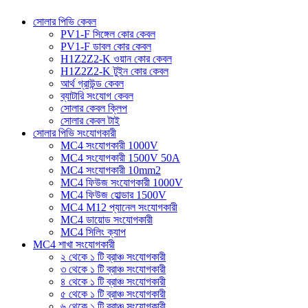
সোলার পিভি কেবল
PV1-F সিঙ্গেল কোর কেবল
PV1-F ডাবল কোর কেবল
H1Z2Z2-K ওয়ান কোর কেবল
H1Z2Z2-K টুইন কোর কেবল
আর্থ গ্রাউন্ড কেবল
ব্যাটারি সংযোগ কেবল
সোলার কেবল ক্লিপ
সোলার কেবল টাই
সোলার পিভি সংযোগকারী
MC4 সংযোগকারী 1000V
MC4 সংযোগকারী 1500V 50A
MC4 সংযোগকারী 10mm2
MC4 ফিউজ সংযোগকারী 1000V
MC4 ফিউজ হোল্ডার 1500V
MC4 M12 প্যানেল সংযোগকারী
MC4 ডায়োড সংযোগকারী
MC4 সিলিং ক্যাপ
MC4 শাখা সংযোগকারী
২ থেকে ১ টি ব্রাঞ্চ সংযোগকারী
৩ থেকে ১ টি ব্রাঞ্চ সংযোগকারী
৪ থেকে ১ টি ব্রাঞ্চ সংযোগকারী
৫ থেকে ১ টি ব্রাঞ্চ সংযোগকারী
৬ থেকে ১ টি ব্রাঞ্চ সংযোগকারী