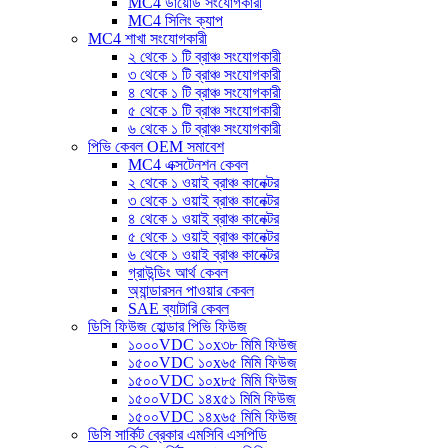
MC4 ডায়োড সংযোগকারী
MC4 সিলিং ক্যাপ
MC4 শাখা সংযোগকারী
২ থেকে ১ টি ব্রাঞ্চ সংযোগকারী
৩ থেকে ১ টি ব্রাঞ্চ সংযোগকারী
৪ থেকে ১ টি ব্রাঞ্চ সংযোগকারী
৫ থেকে ১ টি ব্রাঞ্চ সংযোগকারী
৬ থেকে ১ টি ব্রাঞ্চ সংযোগকারী
পিভি কেবল OEM সমাবেশ
MC4 এক্সটেনশন কেবল
২ থেকে ১ ওয়াই ব্রাঞ্চ কানেক্টর
৩ থেকে ১ ওয়াই ব্রাঞ্চ কানেক্টর
৪ থেকে ১ ওয়াই ব্রাঞ্চ কানেক্টর
৫ থেকে ১ ওয়াই ব্রাঞ্চ কানেক্টর
৬ থেকে ১ ওয়াই ব্রাঞ্চ কানেক্টর
গ্রাউন্ডিং আর্থ কেবল
অ্যান্ডারসন পাওয়ার কেবল
SAE ব্যাটারি কেবল
ডিসি ফিউজ হোল্ডার পিভি ফিউজ
১০০০VDC ১০x৩৮ মিমি ফিউজ
১৫০০VDC ১০x৬৫ মিমি ফিউজ
১৫০০VDC ১০x৮৫ মিমি ফিউজ
১৫০০VDC ১৪x৫১ মিমি ফিউজ
১৫০০VDC ১৪x৬৫ মিমি ফিউজ
ডিসি সার্কিট ব্রেকার এমসিবি এসপিডি