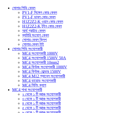
সোলার পিভি কেবল
PV1-F সিঙ্গেল কোর কেবল
PV1-F ডাবল কোর কেবল
H1Z2Z2-K ওয়ান কোর কেবল
H1Z2Z2-K টুইন কোর কেবল
আর্থ গ্রাউন্ড কেবল
ব্যাটারি সংযোগ কেবল
সোলার কেবল ক্লিপ
সোলার কেবল টাই
সোলার পিভি সংযোগকারী
MC4 সংযোগকারী 1000V
MC4 সংযোগকারী 1500V 50A
MC4 সংযোগকারী 10mm2
MC4 ফিউজ সংযোগকারী 1000V
MC4 ফিউজ হোল্ডার 1500V
MC4 M12 প্যানেল সংযোগকারী
MC4 ডায়োড সংযোগকারী
MC4 সিলিং ক্যাপ
MC4 শাখা সংযোগকারী
২ থেকে ১ টি ব্রাঞ্চ সংযোগকারী
৩ থেকে ১ টি ব্রাঞ্চ সংযোগকারী
৪ থেকে ১ টি ব্রাঞ্চ সংযোগকারী
৫ থেকে ১ টি ব্রাঞ্চ সংযোগকারী
৬ থেকে ১ টি ব্রাঞ্চ সংযোগকারী