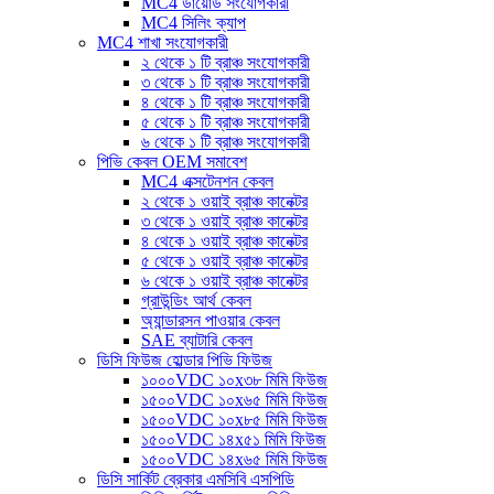
MC4 ডায়োড সংযোগকারী
MC4 সিলিং ক্যাপ
MC4 শাখা সংযোগকারী
২ থেকে ১ টি ব্রাঞ্চ সংযোগকারী
৩ থেকে ১ টি ব্রাঞ্চ সংযোগকারী
৪ থেকে ১ টি ব্রাঞ্চ সংযোগকারী
৫ থেকে ১ টি ব্রাঞ্চ সংযোগকারী
৬ থেকে ১ টি ব্রাঞ্চ সংযোগকারী
পিভি কেবল OEM সমাবেশ
MC4 এক্সটেনশন কেবল
২ থেকে ১ ওয়াই ব্রাঞ্চ কানেক্টর
৩ থেকে ১ ওয়াই ব্রাঞ্চ কানেক্টর
৪ থেকে ১ ওয়াই ব্রাঞ্চ কানেক্টর
৫ থেকে ১ ওয়াই ব্রাঞ্চ কানেক্টর
৬ থেকে ১ ওয়াই ব্রাঞ্চ কানেক্টর
গ্রাউন্ডিং আর্থ কেবল
অ্যান্ডারসন পাওয়ার কেবল
SAE ব্যাটারি কেবল
ডিসি ফিউজ হোল্ডার পিভি ফিউজ
১০০০VDC ১০x৩৮ মিমি ফিউজ
১৫০০VDC ১০x৬৫ মিমি ফিউজ
১৫০০VDC ১০x৮৫ মিমি ফিউজ
১৫০০VDC ১৪x৫১ মিমি ফিউজ
১৫০০VDC ১৪x৬৫ মিমি ফিউজ
ডিসি সার্কিট ব্রেকার এমসিবি এসপিডি