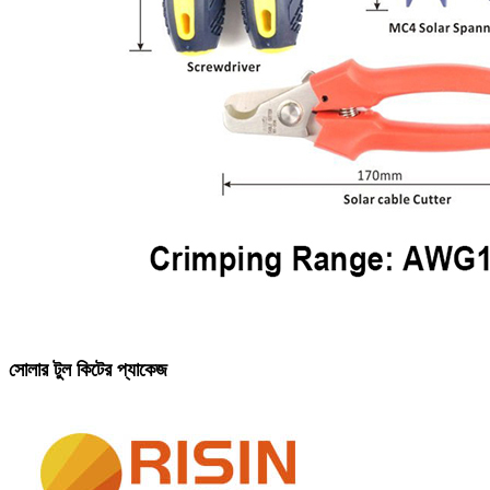
সোলার টুল কিটের প্যাকেজ