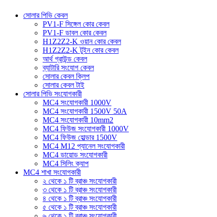
সোলার পিভি কেবল
PV1-F সিঙ্গেল কোর কেবল
PV1-F ডাবল কোর কেবল
H1Z2Z2-K ওয়ান কোর কেবল
H1Z2Z2-K টুইন কোর কেবল
আর্থ গ্রাউন্ড কেবল
ব্যাটারি সংযোগ কেবল
সোলার কেবল ক্লিপ
সোলার কেবল টাই
সোলার পিভি সংযোগকারী
MC4 সংযোগকারী 1000V
MC4 সংযোগকারী 1500V 50A
MC4 সংযোগকারী 10mm2
MC4 ফিউজ সংযোগকারী 1000V
MC4 ফিউজ হোল্ডার 1500V
MC4 M12 প্যানেল সংযোগকারী
MC4 ডায়োড সংযোগকারী
MC4 সিলিং ক্যাপ
MC4 শাখা সংযোগকারী
২ থেকে ১ টি ব্রাঞ্চ সংযোগকারী
৩ থেকে ১ টি ব্রাঞ্চ সংযোগকারী
৪ থেকে ১ টি ব্রাঞ্চ সংযোগকারী
৫ থেকে ১ টি ব্রাঞ্চ সংযোগকারী
৬ থেকে ১ টি ব্রাঞ্চ সংযোগকারী