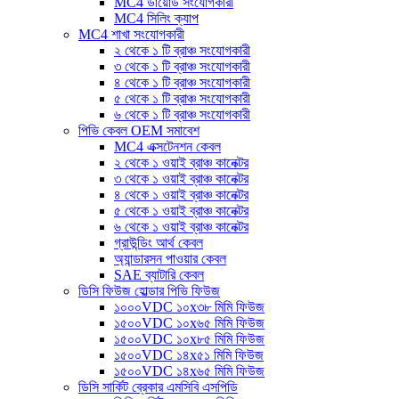
MC4 ডায়োড সংযোগকারী
MC4 সিলিং ক্যাপ
MC4 শাখা সংযোগকারী
২ থেকে ১ টি ব্রাঞ্চ সংযোগকারী
৩ থেকে ১ টি ব্রাঞ্চ সংযোগকারী
৪ থেকে ১ টি ব্রাঞ্চ সংযোগকারী
৫ থেকে ১ টি ব্রাঞ্চ সংযোগকারী
৬ থেকে ১ টি ব্রাঞ্চ সংযোগকারী
পিভি কেবল OEM সমাবেশ
MC4 এক্সটেনশন কেবল
২ থেকে ১ ওয়াই ব্রাঞ্চ কানেক্টর
৩ থেকে ১ ওয়াই ব্রাঞ্চ কানেক্টর
৪ থেকে ১ ওয়াই ব্রাঞ্চ কানেক্টর
৫ থেকে ১ ওয়াই ব্রাঞ্চ কানেক্টর
৬ থেকে ১ ওয়াই ব্রাঞ্চ কানেক্টর
গ্রাউন্ডিং আর্থ কেবল
অ্যান্ডারসন পাওয়ার কেবল
SAE ব্যাটারি কেবল
ডিসি ফিউজ হোল্ডার পিভি ফিউজ
১০০০VDC ১০x৩৮ মিমি ফিউজ
১৫০০VDC ১০x৬৫ মিমি ফিউজ
১৫০০VDC ১০x৮৫ মিমি ফিউজ
১৫০০VDC ১৪x৫১ মিমি ফিউজ
১৫০০VDC ১৪x৬৫ মিমি ফিউজ
ডিসি সার্কিট ব্রেকার এমসিবি এসপিডি