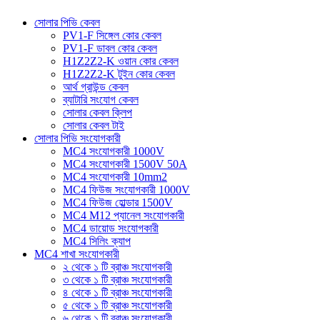
সোলার পিভি কেবল
PV1-F সিঙ্গেল কোর কেবল
PV1-F ডাবল কোর কেবল
H1Z2Z2-K ওয়ান কোর কেবল
H1Z2Z2-K টুইন কোর কেবল
আর্থ গ্রাউন্ড কেবল
ব্যাটারি সংযোগ কেবল
সোলার কেবল ক্লিপ
সোলার কেবল টাই
সোলার পিভি সংযোগকারী
MC4 সংযোগকারী 1000V
MC4 সংযোগকারী 1500V 50A
MC4 সংযোগকারী 10mm2
MC4 ফিউজ সংযোগকারী 1000V
MC4 ফিউজ হোল্ডার 1500V
MC4 M12 প্যানেল সংযোগকারী
MC4 ডায়োড সংযোগকারী
MC4 সিলিং ক্যাপ
MC4 শাখা সংযোগকারী
২ থেকে ১ টি ব্রাঞ্চ সংযোগকারী
৩ থেকে ১ টি ব্রাঞ্চ সংযোগকারী
৪ থেকে ১ টি ব্রাঞ্চ সংযোগকারী
৫ থেকে ১ টি ব্রাঞ্চ সংযোগকারী
৬ থেকে ১ টি ব্রাঞ্চ সংযোগকারী