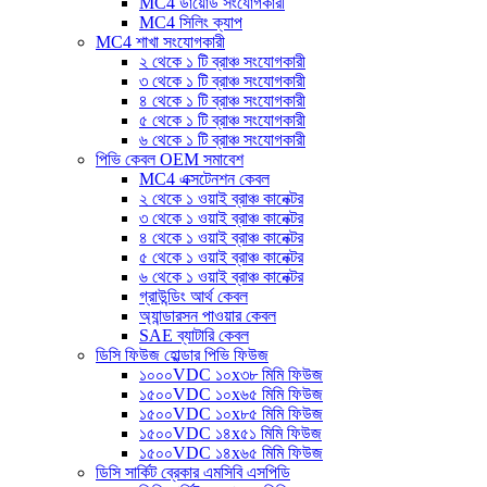
MC4 ডায়োড সংযোগকারী
MC4 সিলিং ক্যাপ
MC4 শাখা সংযোগকারী
২ থেকে ১ টি ব্রাঞ্চ সংযোগকারী
৩ থেকে ১ টি ব্রাঞ্চ সংযোগকারী
৪ থেকে ১ টি ব্রাঞ্চ সংযোগকারী
৫ থেকে ১ টি ব্রাঞ্চ সংযোগকারী
৬ থেকে ১ টি ব্রাঞ্চ সংযোগকারী
পিভি কেবল OEM সমাবেশ
MC4 এক্সটেনশন কেবল
২ থেকে ১ ওয়াই ব্রাঞ্চ কানেক্টর
৩ থেকে ১ ওয়াই ব্রাঞ্চ কানেক্টর
৪ থেকে ১ ওয়াই ব্রাঞ্চ কানেক্টর
৫ থেকে ১ ওয়াই ব্রাঞ্চ কানেক্টর
৬ থেকে ১ ওয়াই ব্রাঞ্চ কানেক্টর
গ্রাউন্ডিং আর্থ কেবল
অ্যান্ডারসন পাওয়ার কেবল
SAE ব্যাটারি কেবল
ডিসি ফিউজ হোল্ডার পিভি ফিউজ
১০০০VDC ১০x৩৮ মিমি ফিউজ
১৫০০VDC ১০x৬৫ মিমি ফিউজ
১৫০০VDC ১০x৮৫ মিমি ফিউজ
১৫০০VDC ১৪x৫১ মিমি ফিউজ
১৫০০VDC ১৪x৬৫ মিমি ফিউজ
ডিসি সার্কিট ব্রেকার এমসিবি এসপিডি