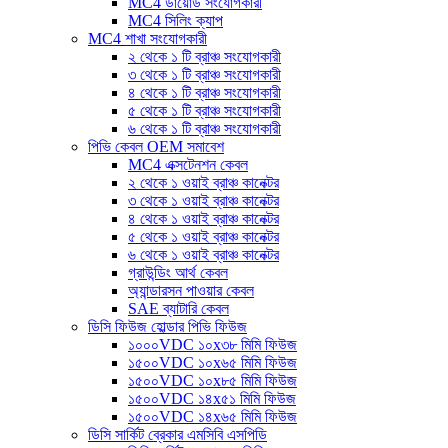
MC4 ডায়োড সংযোগকারী
MC4 সিলিং ক্যাপ
MC4 শাখা সংযোগকারী
২ থেকে ১ টি ব্রাঞ্চ সংযোগকারী
৩ থেকে ১ টি ব্রাঞ্চ সংযোগকারী
৪ থেকে ১ টি ব্রাঞ্চ সংযোগকারী
৫ থেকে ১ টি ব্রাঞ্চ সংযোগকারী
৬ থেকে ১ টি ব্রাঞ্চ সংযোগকারী
পিভি কেবল OEM সমাবেশ
MC4 এক্সটেনশন কেবল
২ থেকে ১ ওয়াই ব্রাঞ্চ কানেক্টর
৩ থেকে ১ ওয়াই ব্রাঞ্চ কানেক্টর
৪ থেকে ১ ওয়াই ব্রাঞ্চ কানেক্টর
৫ থেকে ১ ওয়াই ব্রাঞ্চ কানেক্টর
৬ থেকে ১ ওয়াই ব্রাঞ্চ কানেক্টর
গ্রাউন্ডিং আর্থ কেবল
অ্যান্ডারসন পাওয়ার কেবল
SAE ব্যাটারি কেবল
ডিসি ফিউজ হোল্ডার পিভি ফিউজ
১০০০VDC ১০x৩৮ মিমি ফিউজ
১৫০০VDC ১০x৬৫ মিমি ফিউজ
১৫০০VDC ১০x৮৫ মিমি ফিউজ
১৫০০VDC ১৪x৫১ মিমি ফিউজ
১৫০০VDC ১৪x৬৫ মিমি ফিউজ
ডিসি সার্কিট ব্রেকার এমসিবি এসপিডি