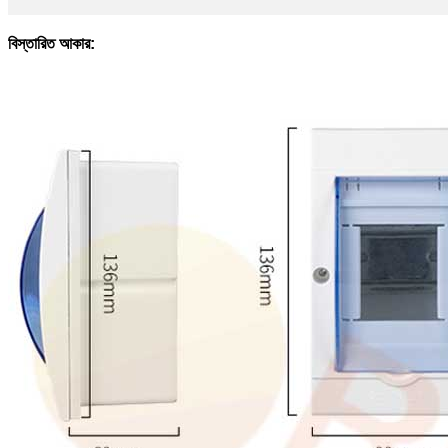
বিস্তারিত আকার: