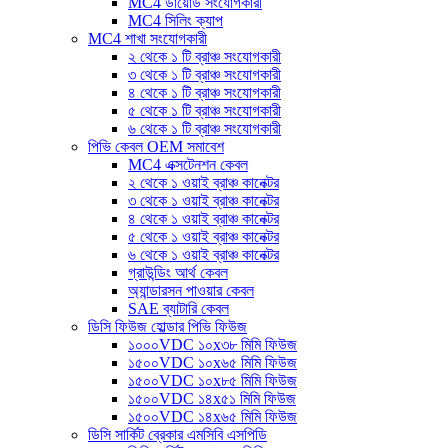
MC4 ডায়োড সংযোগকারী
MC4 সিলিং ক্যাপ
MC4 শাখা সংযোগকারী
২ থেকে ১ টি ব্রাঞ্চ সংযোগকারী
৩ থেকে ১ টি ব্রাঞ্চ সংযোগকারী
৪ থেকে ১ টি ব্রাঞ্চ সংযোগকারী
৫ থেকে ১ টি ব্রাঞ্চ সংযোগকারী
৬ থেকে ১ টি ব্রাঞ্চ সংযোগকারী
পিভি কেবল OEM সমাবেশ
MC4 এক্সটেনশন কেবল
২ থেকে ১ ওয়াই ব্রাঞ্চ কানেক্টর
৩ থেকে ১ ওয়াই ব্রাঞ্চ কানেক্টর
৪ থেকে ১ ওয়াই ব্রাঞ্চ কানেক্টর
৫ থেকে ১ ওয়াই ব্রাঞ্চ কানেক্টর
৬ থেকে ১ ওয়াই ব্রাঞ্চ কানেক্টর
গ্রাউন্ডিং আর্থ কেবল
অ্যান্ডারসন পাওয়ার কেবল
SAE ব্যাটারি কেবল
ডিসি ফিউজ হোল্ডার পিভি ফিউজ
১০০০VDC ১০x৩৮ মিমি ফিউজ
১৫০০VDC ১০x৬৫ মিমি ফিউজ
১৫০০VDC ১০x৮৫ মিমি ফিউজ
১৫০০VDC ১৪x৫১ মিমি ফিউজ
১৫০০VDC ১৪x৬৫ মিমি ফিউজ
ডিসি সার্কিট ব্রেকার এমসিবি এসপিডি