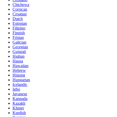
Chichewa
Corsican
Croatian
Dutch
Estonian
Filipino
Finnish
Frisian
Galician
Georgian
Gujarati
Haitian
Hausa
Hawaiian
Hebrew
Hmong
Hungarian
Icelandic
Igbo
Javanese
Kannada
Kazakh
Khmer
Kurdish