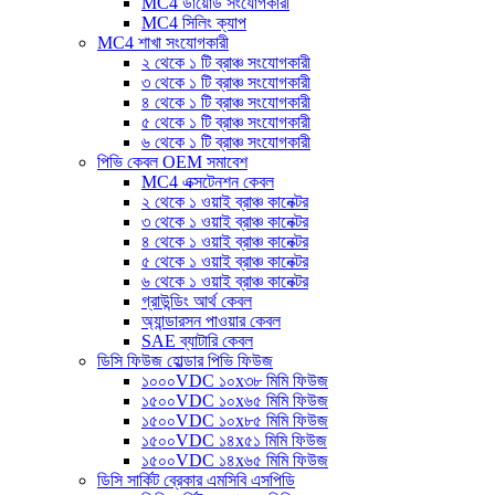
MC4 ডায়োড সংযোগকারী
MC4 সিলিং ক্যাপ
MC4 শাখা সংযোগকারী
২ থেকে ১ টি ব্রাঞ্চ সংযোগকারী
৩ থেকে ১ টি ব্রাঞ্চ সংযোগকারী
৪ থেকে ১ টি ব্রাঞ্চ সংযোগকারী
৫ থেকে ১ টি ব্রাঞ্চ সংযোগকারী
৬ থেকে ১ টি ব্রাঞ্চ সংযোগকারী
পিভি কেবল OEM সমাবেশ
MC4 এক্সটেনশন কেবল
২ থেকে ১ ওয়াই ব্রাঞ্চ কানেক্টর
৩ থেকে ১ ওয়াই ব্রাঞ্চ কানেক্টর
৪ থেকে ১ ওয়াই ব্রাঞ্চ কানেক্টর
৫ থেকে ১ ওয়াই ব্রাঞ্চ কানেক্টর
৬ থেকে ১ ওয়াই ব্রাঞ্চ কানেক্টর
গ্রাউন্ডিং আর্থ কেবল
অ্যান্ডারসন পাওয়ার কেবল
SAE ব্যাটারি কেবল
ডিসি ফিউজ হোল্ডার পিভি ফিউজ
১০০০VDC ১০x৩৮ মিমি ফিউজ
১৫০০VDC ১০x৬৫ মিমি ফিউজ
১৫০০VDC ১০x৮৫ মিমি ফিউজ
১৫০০VDC ১৪x৫১ মিমি ফিউজ
১৫০০VDC ১৪x৬৫ মিমি ফিউজ
ডিসি সার্কিট ব্রেকার এমসিবি এসপিডি