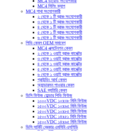
MC4 ডায়োড সংযোগকারী
MC4 সিলিং ক্যাপ
MC4 শাখা সংযোগকারী
২ থেকে ১ টি ব্রাঞ্চ সংযোগকারী
৩ থেকে ১ টি ব্রাঞ্চ সংযোগকারী
৪ থেকে ১ টি ব্রাঞ্চ সংযোগকারী
৫ থেকে ১ টি ব্রাঞ্চ সংযোগকারী
৬ থেকে ১ টি ব্রাঞ্চ সংযোগকারী
পিভি কেবল OEM সমাবেশ
MC4 এক্সটেনশন কেবল
২ থেকে ১ ওয়াই ব্রাঞ্চ কানেক্টর
৩ থেকে ১ ওয়াই ব্রাঞ্চ কানেক্টর
৪ থেকে ১ ওয়াই ব্রাঞ্চ কানেক্টর
৫ থেকে ১ ওয়াই ব্রাঞ্চ কানেক্টর
৬ থেকে ১ ওয়াই ব্রাঞ্চ কানেক্টর
গ্রাউন্ডিং আর্থ কেবল
অ্যান্ডারসন পাওয়ার কেবল
SAE ব্যাটারি কেবল
ডিসি ফিউজ হোল্ডার পিভি ফিউজ
১০০০VDC ১০x৩৮ মিমি ফিউজ
১৫০০VDC ১০x৬৫ মিমি ফিউজ
১৫০০VDC ১০x৮৫ মিমি ফিউজ
১৫০০VDC ১৪x৫১ মিমি ফিউজ
১৫০০VDC ১৪x৬৫ মিমি ফিউজ
ডিসি সার্কিট ব্রেকার এমসিবি এসপিডি