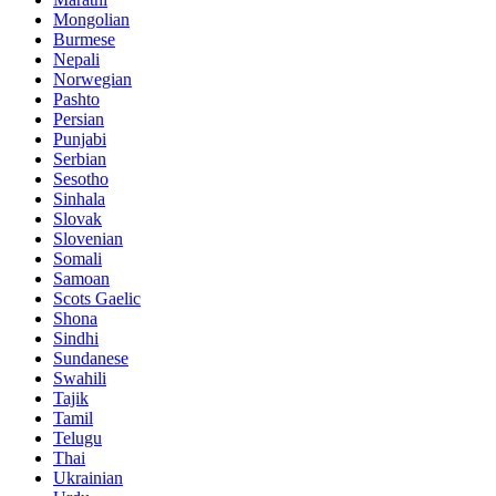
Mongolian
Burmese
Nepali
Norwegian
Pashto
Persian
Punjabi
Serbian
Sesotho
Sinhala
Slovak
Slovenian
Somali
Samoan
Scots Gaelic
Shona
Sindhi
Sundanese
Swahili
Tajik
Tamil
Telugu
Thai
Ukrainian