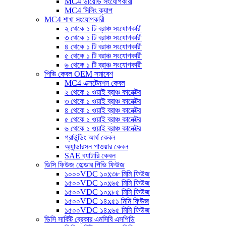
MC4 ডায়োড সংযোগকারী
MC4 সিলিং ক্যাপ
MC4 শাখা সংযোগকারী
২ থেকে ১ টি ব্রাঞ্চ সংযোগকারী
৩ থেকে ১ টি ব্রাঞ্চ সংযোগকারী
৪ থেকে ১ টি ব্রাঞ্চ সংযোগকারী
৫ থেকে ১ টি ব্রাঞ্চ সংযোগকারী
৬ থেকে ১ টি ব্রাঞ্চ সংযোগকারী
পিভি কেবল OEM সমাবেশ
MC4 এক্সটেনশন কেবল
২ থেকে ১ ওয়াই ব্রাঞ্চ কানেক্টর
৩ থেকে ১ ওয়াই ব্রাঞ্চ কানেক্টর
৪ থেকে ১ ওয়াই ব্রাঞ্চ কানেক্টর
৫ থেকে ১ ওয়াই ব্রাঞ্চ কানেক্টর
৬ থেকে ১ ওয়াই ব্রাঞ্চ কানেক্টর
গ্রাউন্ডিং আর্থ কেবল
অ্যান্ডারসন পাওয়ার কেবল
SAE ব্যাটারি কেবল
ডিসি ফিউজ হোল্ডার পিভি ফিউজ
১০০০VDC ১০x৩৮ মিমি ফিউজ
১৫০০VDC ১০x৬৫ মিমি ফিউজ
১৫০০VDC ১০x৮৫ মিমি ফিউজ
১৫০০VDC ১৪x৫১ মিমি ফিউজ
১৫০০VDC ১৪x৬৫ মিমি ফিউজ
ডিসি সার্কিট ব্রেকার এমসিবি এসপিডি