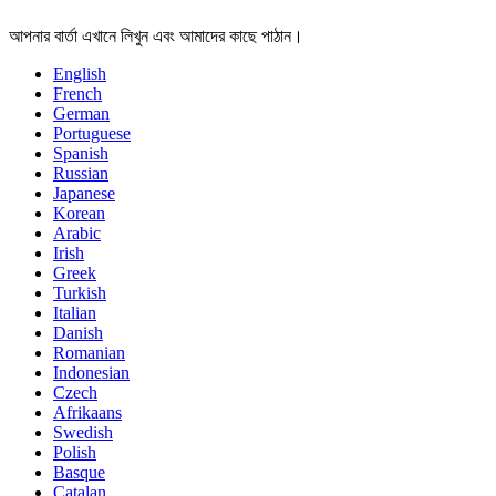
আপনার বার্তা এখানে লিখুন এবং আমাদের কাছে পাঠান।
English
French
German
Portuguese
Spanish
Russian
Japanese
Korean
Arabic
Irish
Greek
Turkish
Italian
Danish
Romanian
Indonesian
Czech
Afrikaans
Swedish
Polish
Basque
Catalan